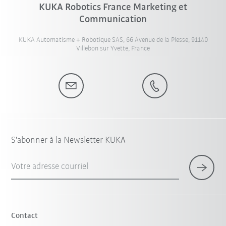
KUKA Robotics France Marketing et
Communication
KUKA Automatisme + Robotique SAS, 66 Avenue de la Plesse, 91140
Villebon sur Yvette, France
S'abonner à la Newsletter KUKA
Votre adresse courriel
Contact