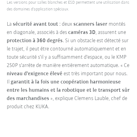
Les versions pour salles blanches et ESD permettent une utilisation dans
des domaines d'application spéciaux.
La
sécurité avant tout
: deux
scanners laser
montés
en diagonale, associés à des
caméras 3D
, assurent une
protection à 360 degrés
. Si un obstacle est détecté sur
le trajet, il peut être contourné automatiquement et en
toute sécurité s'il y a suffisamment d'espace, ou le KMP
250P s'arrête de manière entièrement automatique. « Ce
niveau d'exigence
élevé
est très important pour nous.
Il
garantit à la fois une coopération harmonieuse
entre les humains et la robotique et le transport sûr
des marchandises
», explique Clemens Lauble, chef de
produit chez KUKA.