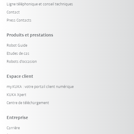
Ligne téléphonique et conseil techniques
Contact
Press Contacts
Produits et prestations
Robot Guide
Etudes de cas
Robots d'occasion
Espace client
my.KUKA : votre portail client numérique
KUKA Xpert
Centre de téléchargement
Entreprise
Carrière