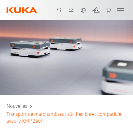
Français / French
Nouvelles
Transport de marchandises : sûr, flexible et compatible
avec le KMP 250P