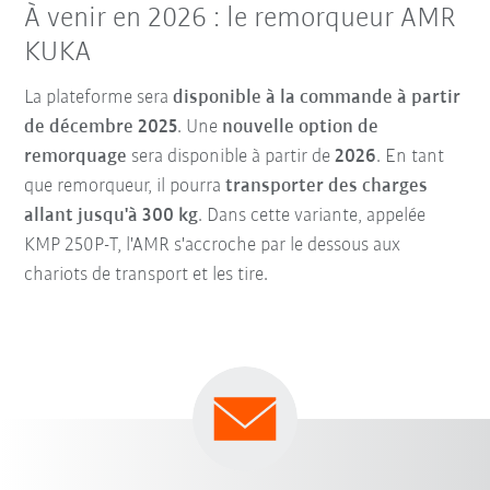
À venir en 2026 : le remorqueur AMR
KUKA
La plateforme sera
disponible à la commande à partir
de décembre 2025
. Une
nouvelle option de
remorquage
sera disponible à partir de
2026
. En tant
que remorqueur, il pourra
transporter des charges
allant jusqu'à 300 kg
. Dans cette variante, appelée
KMP 250P-T, l'AMR s'accroche par le dessous aux
chariots de transport et les tire.