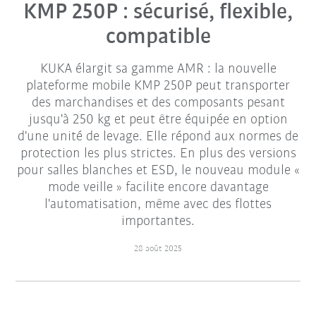
KMP 250P : sécurisé, flexible,
compatible
KUKA élargit sa gamme AMR : la nouvelle
plateforme mobile KMP 250P peut transporter
des marchandises et des composants pesant
jusqu'à 250 kg et peut être équipée en option
d'une unité de levage. Elle répond aux normes de
protection les plus strictes. En plus des versions
pour salles blanches et ESD, le nouveau module «
mode veille » facilite encore davantage
l'automatisation, même avec des flottes
importantes.
28 août 2025