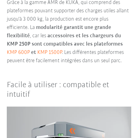
Grâce à la gamme AMR de KUKA, qui comprend des
plateformes pouvant supporter des charges utiles allant
jusqu'à 3 000 kg, la production est encore plus
efficiente. La
modularité garantit une grande
flexibilité
, car les
accessoires et les chargeurs du
KMP 250P sont compatibles avec les plateformes
KMP 600P
et
KMP 1500P
. Les différentes plateformes
peuvent être facilement intégrées dans un seul parc.
Facile à utiliser : compatible et
intuitif