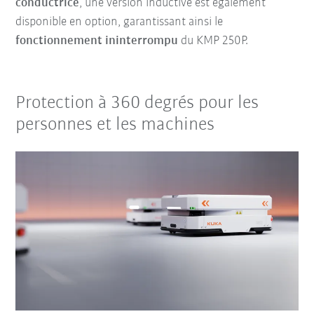
conductrice
, une version inductive est également
disponible en option, garantissant ainsi le
fonctionnement ininterrompu
du KMP 250P.
Protection à 360 degrés pour les
personnes et les machines