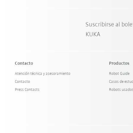
Suscribirse al bole
KUKA
Contacto
Productos
Atención técnica y asesoramiento
Robot Guide
Contacto
Casos de estu
Press Contacts
Robots usado