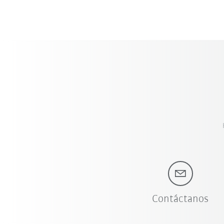
Contáctanos