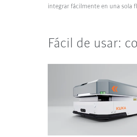
integrar fácilmente en una sola f
Fácil de usar: c