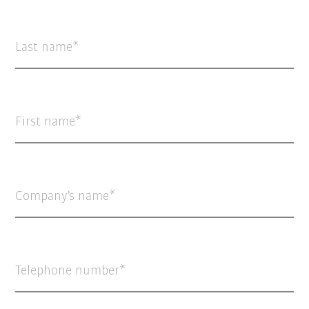
Last name
First name
Company's name
Telephone number