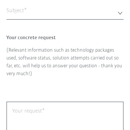
Subject*
Your concrete request
(Relevant information such as technology packages
used, software status, solution attempts carried out so
far, etc. will help us to answer your question - thank you
very much!)
Your request