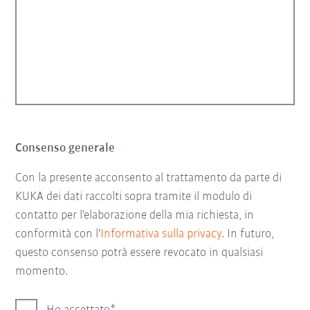
Consenso generale
Con la presente acconsento al trattamento da parte di
KUKA dei dati raccolti sopra tramite il modulo di
contatto per l’elaborazione della mia richiesta, in
conformità con l'
Informativa sulla privacy
. In futuro,
questo consenso potrà essere revocato in qualsiasi
momento.