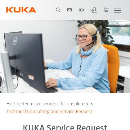
Italiano / Italian
Hotline tecnica e servizio di consulenza
Technical Consulting and Service Request
KUKA Service Request