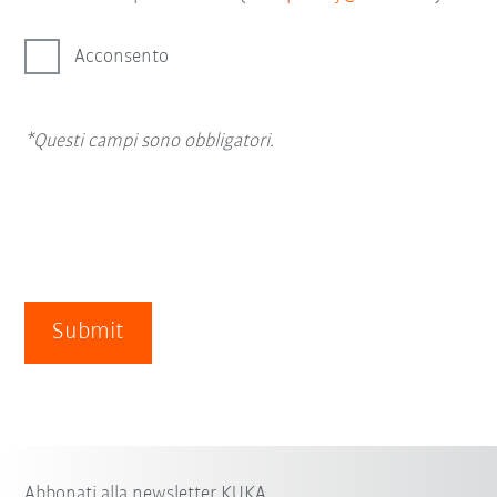
Acconsento
*Questi campi sono obbligatori.
Submit
Abbonati alla newsletter KUKA