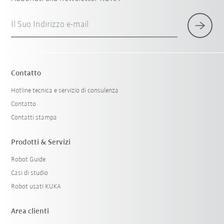
Il Suo Indirizzo e-mail
Contatto
Hotline tecnica e servizio di consulenza
Contatto
Contatti stampa
Prodotti & Servizi
Robot Guide
Casi di studio
Robot usati KUKA
Area clienti