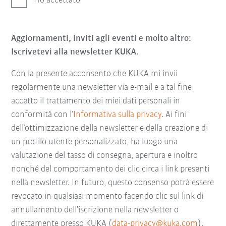
Ho accettato
Aggiornamenti, inviti agli eventi e molto altro:
Iscrivetevi alla newsletter KUKA.
Con la presente acconsento che KUKA mi invii
regolarmente una newsletter via e-mail e a tal fine
accetto il trattamento dei miei dati personali in
conformità con l’
Informativa sulla privacy
. Ai fini
dell’ottimizzazione della newsletter e della creazione di
un profilo utente personalizzato, ha luogo una
valutazione del tasso di consegna, apertura e inoltro
nonché del comportamento dei clic circa i link presenti
nella newsletter. In futuro, questo consenso potrà essere
revocato in qualsiasi momento facendo clic sul link di
annullamento dell’iscrizione nella newsletter o
direttamente presso KUKA (
data-privacy@kuka.com
).