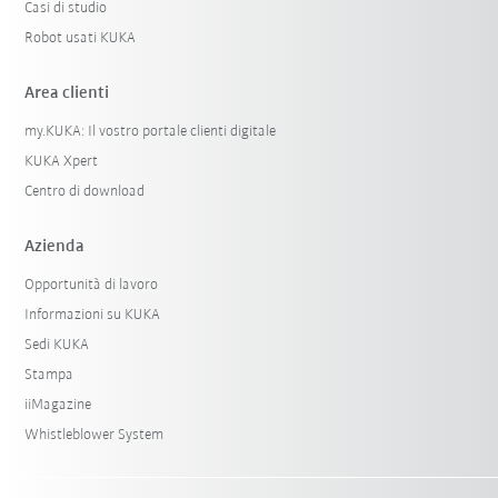
Casi di studio
Robot usati KUKA
Area clienti
my.KUKA: Il vostro portale clienti digitale
KUKA Xpert
Centro di download
Azienda
Opportunità di lavoro
Informazioni su KUKA
Sedi KUKA
Stampa
iiMagazine
Whistleblower System