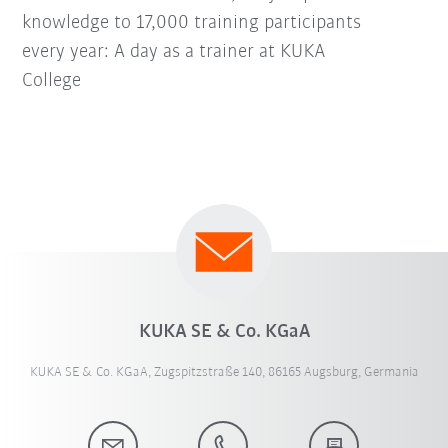
knowledge to 17,000 training participants
every year: A day as a trainer at KUKA
College
KUKA SE & Co. KGaA
KUKA SE & Co. KGaA, Zugspitzstraße 140, 86165 Augsburg, Germania