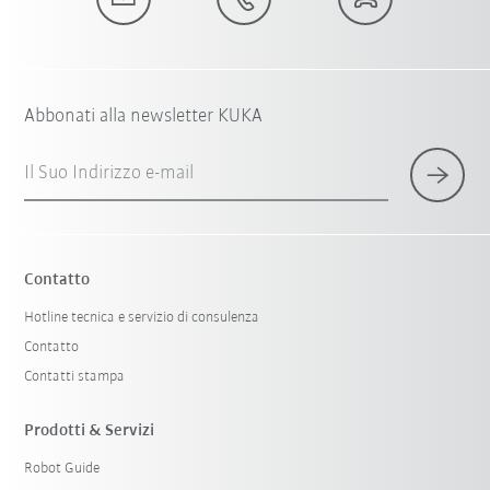
Abbonati alla newsletter KUKA
Il Suo Indirizzo e-mail
Contatto
Hotline tecnica e servizio di consulenza
Contatto
Contatti stampa
Prodotti & Servizi
Robot Guide