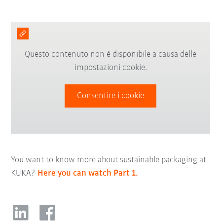
Questo contenuto non è disponibile a causa delle
impostazioni cookie.
Consentire i cookie
You want to know more about sustainable packaging at
KUKA?
Here you can watch Part 1.