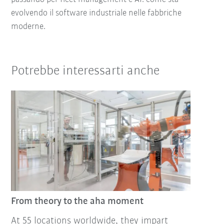
evolvendo il software industriale nelle fabbriche
moderne.
Potrebbe interessarti anche
From theory to the aha moment
At 55 locations worldwide, they impart