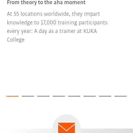
From theory to the aha moment
At 55 locations worldwide, they impart
knowledge to 17,000 training participants
every year: A day as a trainer at KUKA
College