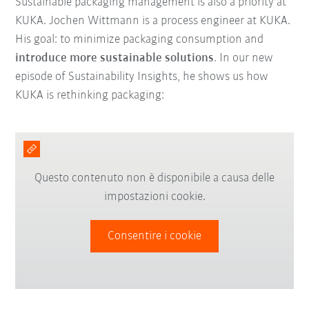
Sustainable packaging management is also a priority at
KUKA. Jochen Wittmann is a process engineer at KUKA.
His goal: to minimize packaging consumption and
introduce more sustainable solutions
. In our new
episode of Sustainability Insights, he shows us how
KUKA is rethinking packaging:
Questo contenuto non è disponibile a causa delle
impostazioni cookie.
Consentire i cookie