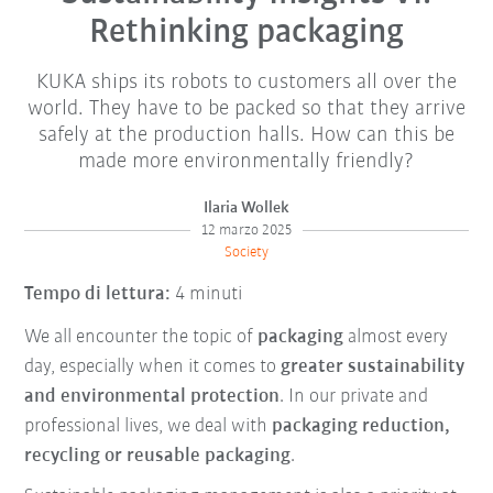
Rethinking packaging
KUKA ships its robots to customers all over the
world. They have to be packed so that they arrive
safely at the production halls. How can this be
made more environmentally friendly?
Ilaria Wollek
12 marzo 2025
Society
Tempo di lettura:
4 minuti
We all encounter the topic of
packaging
almost every
day, especially when it comes to
greater sustainability
and environmental protection
. In our private and
professional lives, we deal with
packaging reduction,
recycling or reusable packaging
.