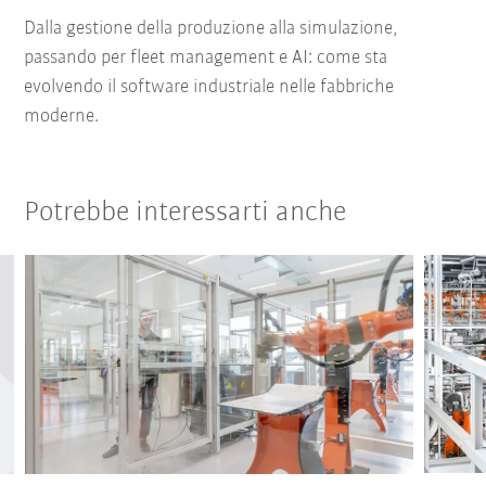
Dalla gestione della produzione alla simulazione,
passando per fleet management e AI: come sta
evolvendo il software industriale nelle fabbriche
moderne.
Potrebbe interessarti anche