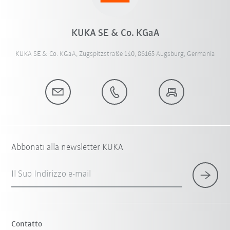
KUKA SE & Co. KGaA
KUKA SE & Co. KGaA, Zugspitzstraße 140, 86165 Augsburg, Germania
Abbonati alla newsletter KUKA
Il Suo Indirizzo e-mail
Contatto