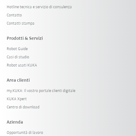
Hotline tecnica e servizio di consulenza
Contatto
Contatti stampa
Prodotti & Servizi
Robot Guide
Casi di studio
Robot usati KUKA
Area clienti
my.KUKA: Il vostro portale clienti digitale
KUKA Xpert
Centro di download
Azienda
Opportunità di lavoro