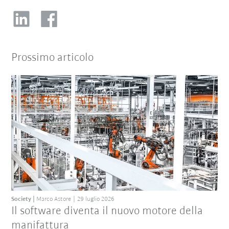
Prossimo articolo
Society
Marco Astore
29 luglio 2026
Il software diventa il nuovo motore della
manifattura