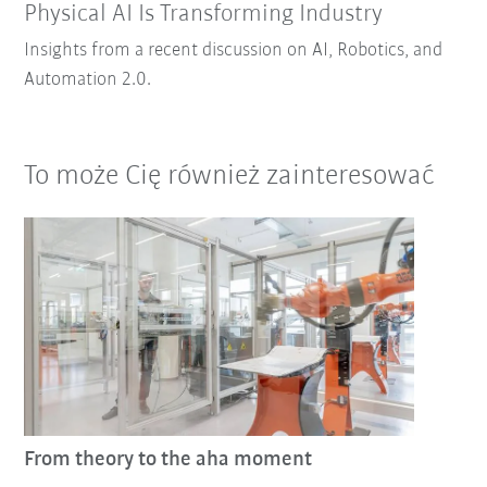
Physical AI Is Transforming Industry
Insights from a recent discussion on AI, Robotics, and
Automation 2.0.
To może Cię również zainteresować
From theory to the aha moment