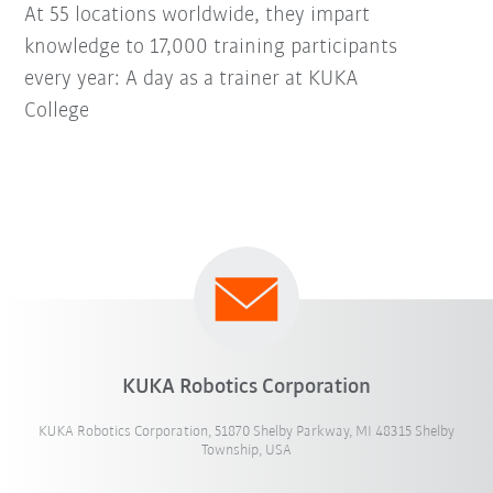
At 55 locations worldwide, they impart
knowledge to 17,000 training participants
every year: A day as a trainer at KUKA
College
KUKA Robotics Corporation
KUKA Robotics Corporation, 51870 Shelby Parkway, MI 48315 Shelby
Township, USA