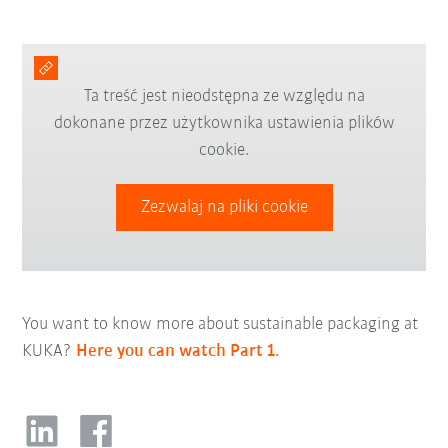
Ta treść jest nieodstępna ze względu na
dokonane przez użytkownika ustawienia plików
cookie.
Zezwalaj na pliki cookie
You want to know more about sustainable packaging at
KUKA?
Here you can watch Part 1.