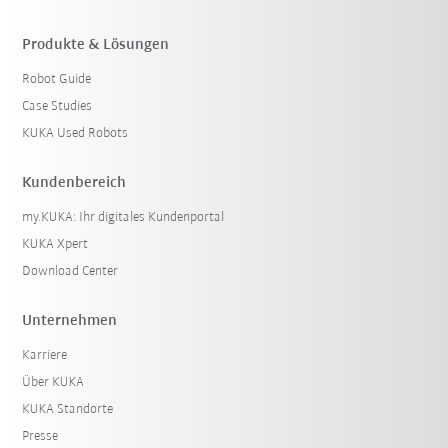
Produkte & Lösungen
Robot Guide
Case Studies
KUKA Used Robots
Kundenbereich
my.KUKA: Ihr digitales Kundenportal
KUKA Xpert
Download Center
Unternehmen
Karriere
Über KUKA
KUKA Standorte
Presse