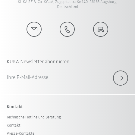
KUKA SE & Co. KGaA, Zugspitzstraße 140, 86165 Augsburg,
Deutschland
KUKA Newsletter abonnieren
Ihre E-Mail-Adresse
Kontakt
Technische Hotline und Beratung
Kontakt
Presse-Kontakte