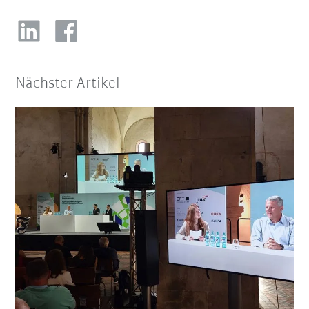
Nächster Artikel