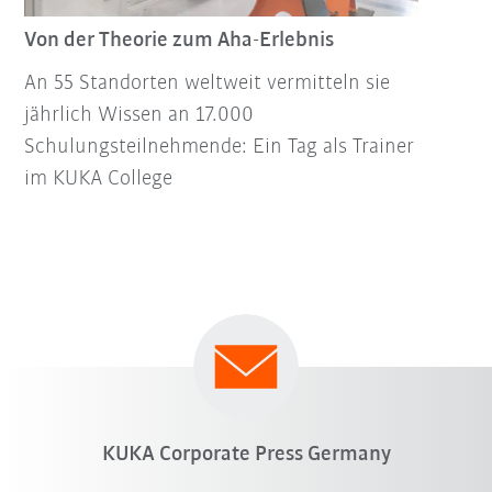
Von der Theorie zum Aha-Erlebnis
An 55 Standorten weltweit vermitteln sie
jährlich Wissen an 17.000
Schulungsteilnehmende: Ein Tag als Trainer
im KUKA College
KUKA Corporate Press Germany