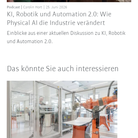
Podcast
Carolin Hort
25. Juni 2026
KI, Robotik und Automation 2.0: Wie
Physical AI die Industrie verändert
Einblicke aus einer aktuellen Diskussion zu KI, Robotik
und Automation 2.0.
Das könnte Sie auch interessieren