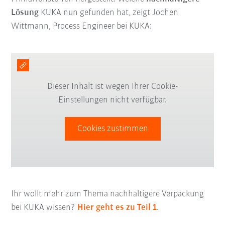
Lösung
KUKA nun gefunden hat, zeigt Jochen
Wittmann, Process Engineer bei KUKA:
Dieser Inhalt ist wegen Ihrer Cookie-
Einstellungen nicht verfügbar.
Cookies zustimmen
Ihr wollt mehr zum Thema nachhaltigere Verpackung
bei KUKA wissen?
Hier geht es zu Teil 1
.