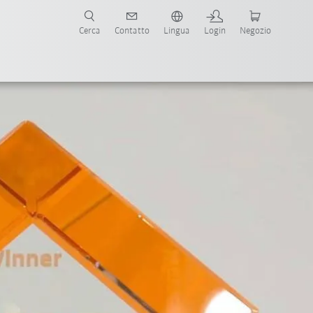
Cerca
Contatto
Lingua
Login
Negozio