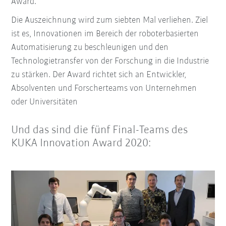
Award.
Die Auszeichnung wird zum siebten Mal verliehen. Ziel
ist es, Innovationen im Bereich der roboterbasierten
Automatisierung zu beschleunigen und den
Technologietransfer von der Forschung in die Industrie
zu stärken. Der Award richtet sich an Entwickler,
Absolventen und Forscherteams von Unternehmen
oder Universitäten
Und das sind die fünf Final-Teams des
KUKA Innovation Award 2020: