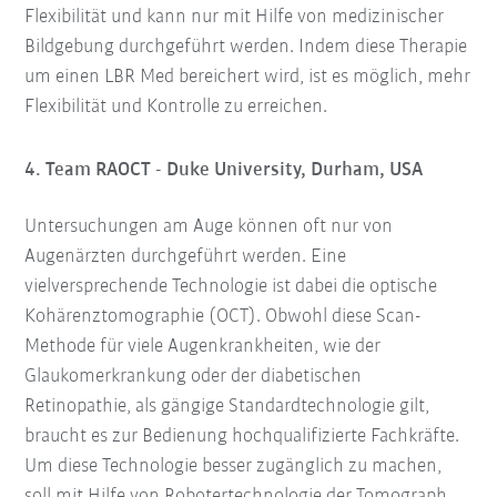
Flexibilität und kann nur mit Hilfe von medizinischer
Bildgebung durchgeführt werden. Indem diese Therapie
um einen LBR Med bereichert wird, ist es möglich, mehr
Flexibilität und Kontrolle zu erreichen.
4. Team RAOCT - Duke University, Durham, USA
Untersuchungen am Auge können oft nur von
Augenärzten durchgeführt werden. Eine
vielversprechende Technologie ist dabei die optische
Kohärenztomographie (OCT). Obwohl diese Scan-
Methode für viele Augenkrankheiten, wie der
Glaukomerkrankung oder der diabetischen
Retinopathie, als gängige Standardtechnologie gilt,
braucht es zur Bedienung hochqualifizierte Fachkräfte.
Um diese Technologie besser zugänglich zu machen,
soll mit Hilfe von Robotertechnologie der Tomograph