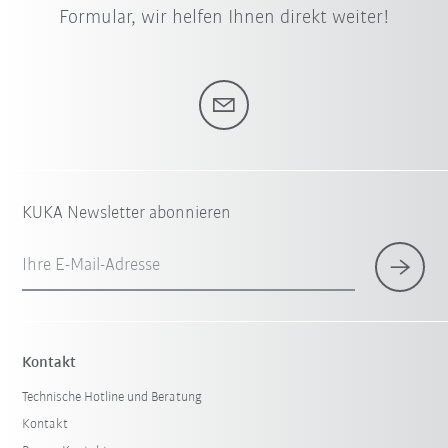
Formular, wir helfen Ihnen direkt weiter!
KUKA Newsletter abonnieren
Ihre E-Mail-Adresse
Kontakt
Technische Hotline und Beratung
Kontakt