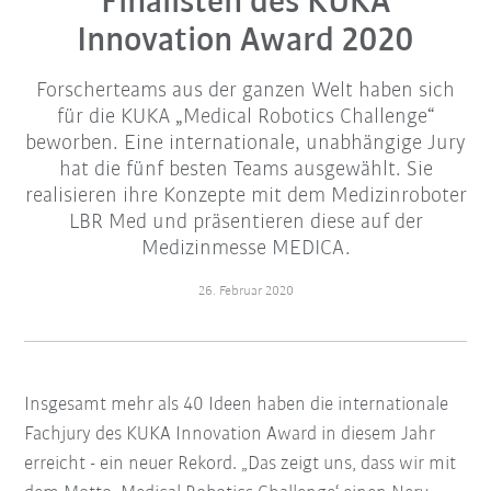
Finalisten des KUKA
Innovation Award 2020
Forscherteams aus der ganzen Welt haben sich
für die KUKA „Medical Robotics Challenge“
beworben. Eine internationale, unabhängige Jury
hat die fünf besten Teams ausgewählt. Sie
realisieren ihre Konzepte mit dem Medizinroboter
LBR Med und präsentieren diese auf der
Medizinmesse MEDICA.
26. Februar 2020
Insgesamt mehr als 40 Ideen haben die internationale
Fachjury des KUKA Innovation Award in diesem Jahr
erreicht - ein neuer Rekord. „Das zeigt uns, dass wir mit