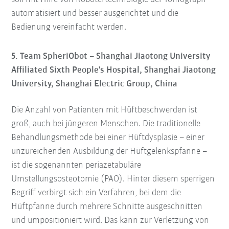
automatisiert und besser ausgerichtet und die
Bedienung vereinfacht werden.
5. Team SpheriObot – Shanghai Jiaotong University
Affiliated Sixth People's Hospital, Shanghai Jiaotong
University, Shanghai Electric Group, China
Die Anzahl von Patienten mit Hüftbeschwerden ist
groß, auch bei jüngeren Menschen. Die traditionelle
Behandlungsmethode bei einer Hüftdysplasie – einer
unzureichenden Ausbildung der Hüftgelenkspfanne –
ist die sogenannten periazetabuläre
Umstellungsosteotomie (PAO). Hinter diesem sperrigen
Begriff verbirgt sich ein Verfahren, bei dem die
Hüftpfanne durch mehrere Schnitte ausgeschnitten
und umpositioniert wird. Das kann zur Verletzung von