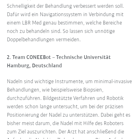
Schnelligkeit der Behandlung verbessert werden soll.
Dafür wird ein Navigationssystem in Verbindung mit
einem LBR Med genau bestimmen, welche Bereiche
noch zu behandeln sind. So lassen sich unnötige
Doppelbehandlungen vermeiden.
2. Team CONEEBot – Technische Universität
Hamburg, Deutschland
Nadeln sind wichtige Instrumente, um minimal-invasive
Behandlungen, wie beispielsweise Biopsien,
durchzuführen. Bildgestützte Verfahren und Robotik
werden schon lange untersucht, um bei der präzisen
Positionierung der Nadel zu unterstützen. Dabei geht es
bisher meist darum, die Nadel mit Hilfe des Roboters
zum Ziel auszurichten. Der Arzt hat anschließend die