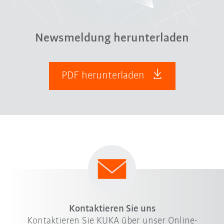
Newsmeldung herunterladen
PDF herunterladen
Kontaktieren Sie uns
Kontaktieren Sie KUKA über unser Online-