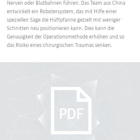
Nerven oder Blutbahnen führen. Das Team aus China
entwickelt ein Robotersystem, das mit Hilfe einer
speziellen Säge die Hüftpfanne gezielt mit weniger
Schnitten neu positionieren kann. Dies kann die
Genauigkeit der Operationsmethode erhöhen und so
das Risiko eines chirurgischen Traumas senken.