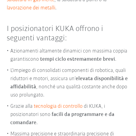
lavorazione dei metalli
.
I posizionatori KUKA offrono i
seguenti vantaggi:
Azionamenti altamente dinamici con massima coppia
garantiscono
tempi ciclo estremamente brevi
.
L’impiego di consolidati componenti di robotica, quali
riduttori e motori, assicura un’
elevata disponibilità e
affidabilità
, nonché una qualità costante anche dopo
uso prolungato.
Grazie alla
tecnologia di controllo
di KUKA, i
posizionatori sono
facili da programmare e da
comandare
.
Massima precisione e straordinaria precisione di