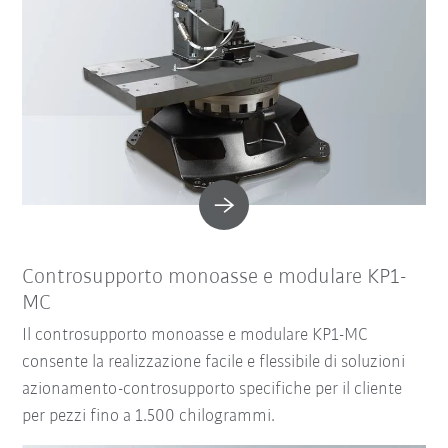
Controsupporto monoasse e modulare KP1-
MC
Il controsupporto monoasse e modulare KP1-MC
consente la realizzazione facile e flessibile di soluzioni
azionamento-controsupporto specifiche per il cliente
per pezzi fino a 1.500 chilogrammi.