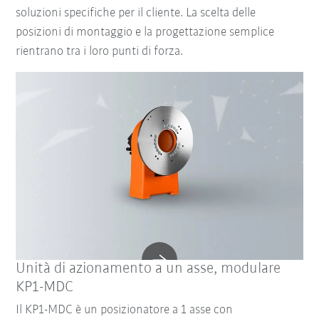
soluzioni specifiche per il cliente. La scelta delle
posizioni di montaggio e la progettazione semplice
rientrano tra i loro punti di forza.
Unità di azionamento a un asse, modulare
KP1-MDC
Il KP1-MDC è un posizionatore a 1 asse con