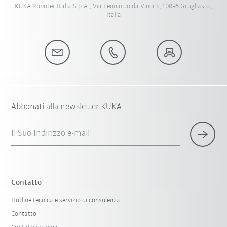
KUKA Roboter Italia S.p.A., Via Leonardo da Vinci 3, 10095 Grugliasco,
Italia
Abbonati alla newsletter KUKA
Il Suo Indirizzo e-mail
Contatto
Hotline tecnica e servizio di consulenza
Contatto