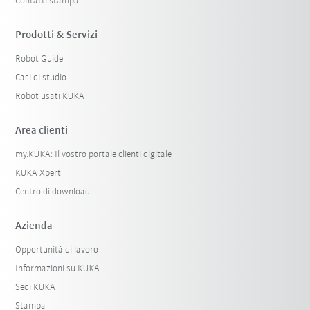
Contatti stampa
Prodotti & Servizi
Robot Guide
Casi di studio
Robot usati KUKA
Area clienti
my.KUKA: Il vostro portale clienti digitale
KUKA Xpert
Centro di download
Azienda
Opportunità di lavoro
Informazioni su KUKA
Sedi KUKA
Stampa