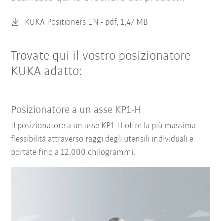
KUKA Positioners EN -
pdf, 1,47 MB
Trovate qui il vostro posizionatore
KUKA adatto:
Posizionatore a un asse KP1-H
Il posizionatore a un asse KP1-H offre la più massima
flessibilità attraverso raggi degli utensili individuali e
portate fino a 12.000 chilogrammi.