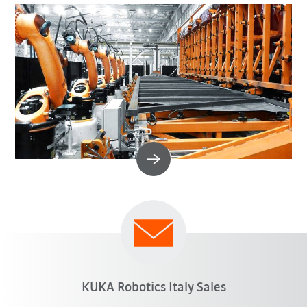
KUKA Robotics Italy Sales