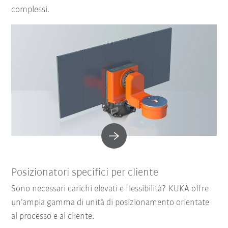
complessi.
Posizionatori specifici per cliente
Sono necessari carichi elevati e flessibilità? KUKA offre
un’ampia gamma di unità di posizionamento orientate
al processo e al cliente.