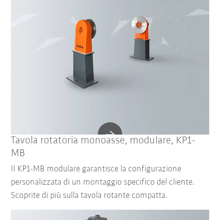
Tavola rotatoria monoasse, modulare, KP1-
MB
Il KP1-MB modulare garantisce la configurazione
personalizzata di un montaggio specifico del cliente.
Scoprite di più sulla tavola rotante compatta.