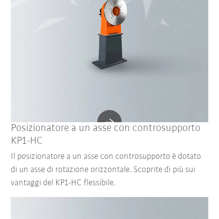
Posizionatore a un asse con controsupporto
KP1-HC
Il posizionatore a un asse con controsupporto è dotato
di un asse di rotazione orizzontale. Scoprite di più sui
vantaggi del KP1-HC flessibile.