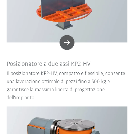
Posizionatore a due assi KP2-HV
Il posizionatore KP2-HV, compatto e flessibile, consente
una lavorazione ottimale di pezzi fino a 500 kg e
garantisce la massima libertà di progettazione
dell'impianto.