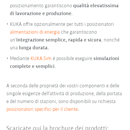
posizionamento garantiscono
qualità elevatissima
di lavorazione e produzione
.
KUKA offre opzionalmente per tutti i posizionatori
alimentazioni di energia
che garantiscono
un’
integrazione semplice, rapida e sicura
, nonché
una
lunga durata.
Mediante
KUKA.Sim
è possibile eseguire
simulazioni
complete e semplici
.
A seconda delle proprietà dei vostri componenti e delle
singole esigenze dell’attività di produzione, della portata
e del numero di stazioni, sono disponibili su richiesta
posizionatori specifici per il cliente
.
Scaricate qui la brochure dei prodotti: