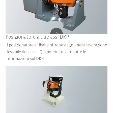
Posizionatore a due assi DKP
Il posizionatore a ribalta offre sostegno nella lavorazione
flessibile dei pezzi. Qui potete trovare tutte le
informazioni sul DKP.