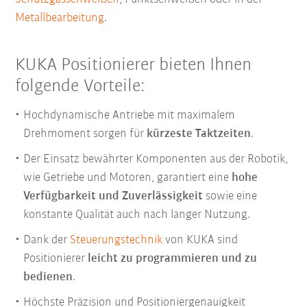
Metallbearbeitung
.
KUKA Positionierer bieten Ihnen
folgende Vorteile:
Hochdynamische Antriebe mit maximalem
Drehmoment sorgen für
kürzeste Taktzeiten
.
Der Einsatz bewährter Komponenten aus der Robotik,
wie Getriebe und Motoren, garantiert eine
hohe
Verfügbarkeit und Zuverlässigkeit
sowie eine
konstante Qualität auch nach langer Nutzung.
Dank der
Steuerungstechnik
von KUKA sind
Positionierer
leicht zu programmieren und zu
bedienen
.
Höchste Präzision und Positioniergenauigkeit