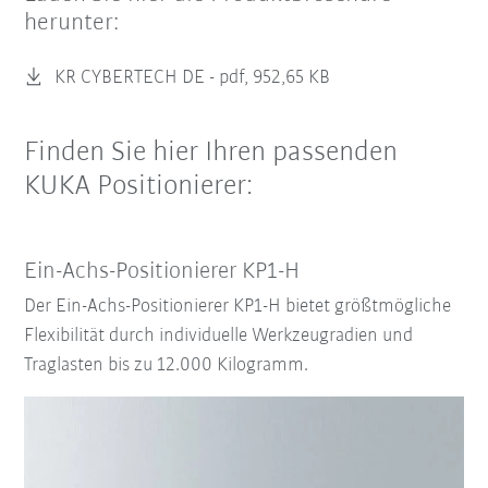
herunter:
KR CYBERTECH DE -
pdf, 952,65 KB
Finden Sie hier Ihren passenden
KUKA Positionierer:
Ein-Achs-Positionierer KP1-H
Der Ein-Achs-Positionierer KP1-H bietet größtmögliche
Flexibilität durch individuelle Werkzeugradien und
Traglasten bis zu 12.000 Kilogramm.