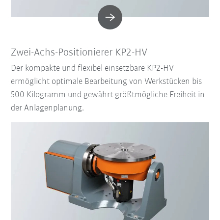
Zwei-Achs-Positionierer KP2-HV
Der kompakte und flexibel einsetzbare KP2-HV
ermöglicht optimale Bearbeitung von Werkstücken bis
500 Kilogramm und gewährt größtmögliche Freiheit in
der Anlagenplanung.