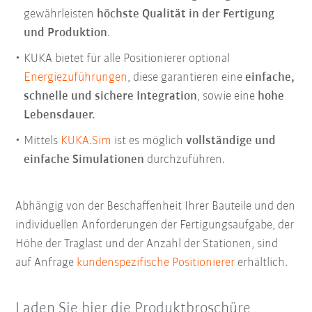
gewährleisten
höchste Qualität in der Fertigung
und Produktion
.
KUKA bietet für alle Positionierer optional
Energiezuführungen
, diese garantieren eine
einfache,
schnelle und sichere Integration
, sowie eine
hohe
Lebensdauer.
Mittels
KUKA.Sim
ist es möglich
vollständige und
einfache Simulationen
durchzuführen.
Abhängig von der Beschaffenheit Ihrer Bauteile und den
individuellen Anforderungen der Fertigungsaufgabe, der
Höhe der Traglast und der Anzahl der Stationen, sind
auf Anfrage
kundenspezifische Positionierer
erhältlich.
Laden Sie hier die Produktbroschüre