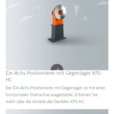
Ein-Achs-Positionierer mit Gegenlager KP1-
HC
Der Ein-Achs-Positionierer mit Gegenlager ist mit einer
horizontalen Drehachse ausgestattet. Erfahren Sie
mehr über die Vorteile des flexiblen KP1-HC.