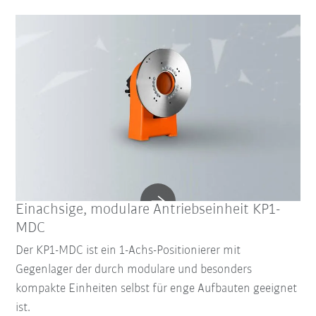
Einachsige, modulare Antriebseinheit KP1-
MDC
Der KP1-MDC ist ein 1-Achs-Positionierer mit
Gegenlager der durch modulare und besonders
kompakte Einheiten selbst für enge Aufbauten geeignet
ist.