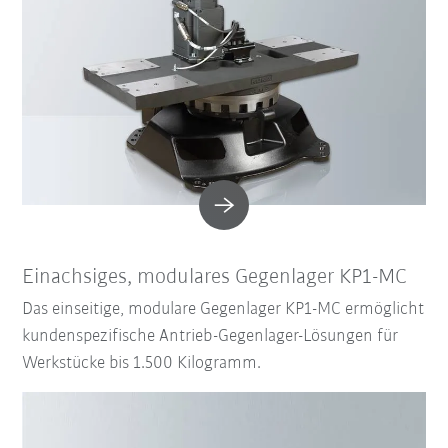
Einachsiges, modulares Gegenlager KP1-MC
Das einseitige, modulare Gegenlager KP1-MC ermöglicht
kundenspezifische Antrieb-Gegenlager-Lösungen für
Werkstücke bis 1.500 Kilogramm.