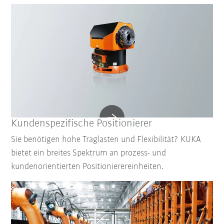
Kundenspezifische Positionierer
Sie benötigen hohe Traglasten und Flexibilität? KUKA
bietet ein breites Spektrum an prozess- und
kundenorientierten Positionierereinheiten.