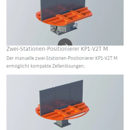
Zwei-Stationen-Positionierer KP1-V2T M
Der manuelle zwei-Stationen-Positionierer KP1-V2T M
ermöglicht kompakte Zellenlösungen.