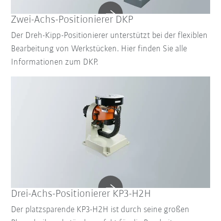
Zwei-Achs-Positionierer DKP
Der Dreh-Kipp-Positionierer unterstützt bei der flexiblen
Bearbeitung von Werkstücken. Hier finden Sie alle
Informationen zum DKP.
Drei-Achs-Positionierer KP3-H2H
Der platzsparende KP3-H2H ist durch seine großen