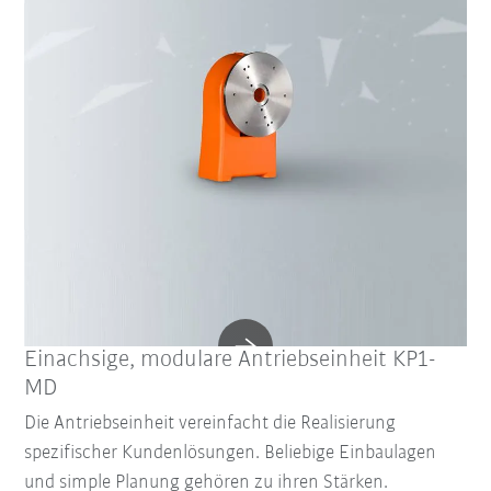
Einachsige, modulare Antriebseinheit KP1-
MD
Die Antriebseinheit vereinfacht die Realisierung
spezifischer Kundenlösungen. Beliebige Einbaulagen
und simple Planung gehören zu ihren Stärken.