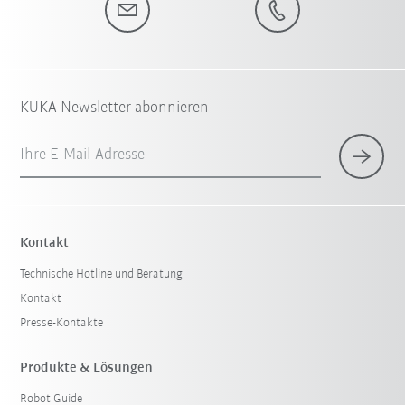
KUKA Newsletter abonnieren
Ihre E-Mail-Adresse
Kontakt
Technische Hotline und Beratung
Kontakt
Presse-Kontakte
Produkte & Lösungen
Robot Guide