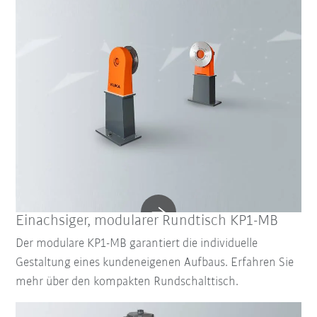
Einachsiger, modularer Rundtisch KP1-MB
Der modulare KP1-MB garantiert die individuelle
Gestaltung eines kundeneigenen Aufbaus. Erfahren Sie
mehr über den kompakten Rundschalttisch.