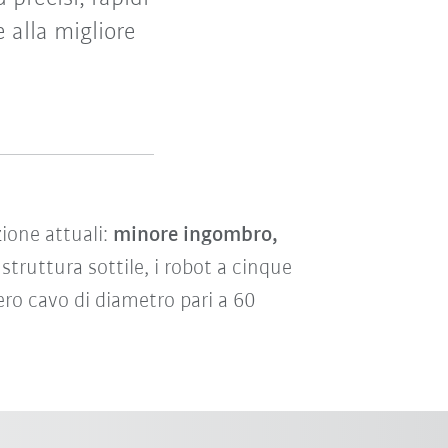
 alla migliore
zione attuali:
minore ingombro,
a struttura sottile, i robot a cinque
ro cavo di diametro pari a 60