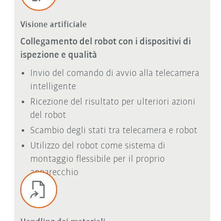
Visione artificiale
Collegamento del robot con i dispositivi di
ispezione e qualità
Invio del comando di avvio alla telecamera
intelligente
Ricezione del risultato per ulteriori azioni
del robot
Scambio degli stati tra telecamera e robot
Utilizzo del robot come sistema di
montaggio flessibile per il proprio
apparecchio