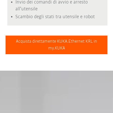
Invio dei comandi di avvio e arresto
all’utensile
Scambio degli stati tra utensile e robot
Acquista direttamente KUKA.Ethernet KRL in
my.KUKA