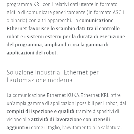
programma KRL con i relativi dati utente in formato
XML o di comunicare genericamente (in formato ASCII
o binario) con altri apparecchi. La
comunicazione
Ethernet favorisce lo scambio dati tra il controllo
robot e i sistemi esterni per la durata di esecuzione
del programma, ampliando così la gamma di
applicazioni del robot
.
Soluzione Industrial Ethernet per
l’automazione moderna
La comunicazione Ethernet KUKA.Ethernet KRL offre
un’ampia gamma di applicazioni possibili per i robot, dai
compiti di ispezione e qualità
tramite dispositivi di
visione alle
attività di lavorazione con utensili
aggiuntivi
come il taglio, l’avvitamento o la saldatura.