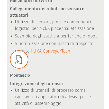
Handling dei materiali
Collegamento dei robot con sensori e
attuatori
Utilizzo di sensori, pinze e componenti
logistici per pick&place/pallettizzazione
Scambio degli stati tra periferiche e robot
Sincronizzazione con nastri di trasporto
tramite
KUKA.ConveyorTech
Montaggio
Integrazione degli utensili
Utilizzo di utensili di processo come
cacciaviti o applicatori di adesivi per le
attività di assemblaggio