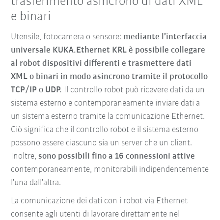
trasferimento asincrono di dati XML
e binari
Utensile, fotocamera o sensore:
mediante l’interfaccia
universale KUKA.Ethernet KRL è possibile collegare
al robot dispositivi differenti e trasmettere dati
XML o binari in modo asincrono tramite il protocollo
TCP/IP o UDP.
Il controllo robot può ricevere dati da un
sistema esterno e contemporaneamente inviare dati a
un sistema esterno tramite la comunicazione Ethernet.
Ciò significa che il controllo robot e il sistema esterno
possono essere ciascuno sia un server che un client.
Inoltre,
sono possibili fino a 16 connessioni attive
contemporaneamente, monitorabili indipendentemente
l’una dall’altra.
La comunicazione dei dati con i robot via Ethernet
consente agli utenti di lavorare direttamente nel