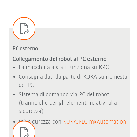
PC esterno
Collegamento del robot al PC esterno
La macchina a stati funziona su KRC
Consegna dati da parte di KUKA su richiesta
del PC
Sistema di comando via PC del robot
(tranne che per gli elementi relativi alla
sicurezza)
Più sicurezza con
KUKA.PLC mxAutomation