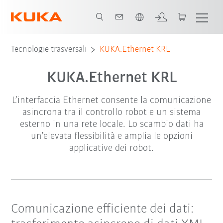
Italiano / Italian
Tecnologie trasversali
KUKA.Ethernet KRL
KUKA.Ethernet KRL
L’interfaccia Ethernet consente la comunicazione
asincrona tra il controllo robot e un sistema
esterno in una rete locale. Lo scambio dati ha
un’elevata flessibilità e amplia le opzioni
applicative dei robot.
Comunicazione efficiente dei dati: