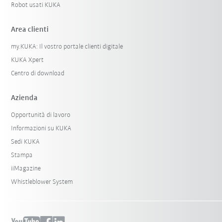
Robot usati KUKA
Area clienti
my.KUKA: Il vostro portale clienti digitale
KUKA Xpert
Centro di download
Azienda
Opportunità di lavoro
Informazioni su KUKA
Sedi KUKA
Stampa
iiMagazine
Whistleblower System