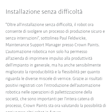
Installazione senza difficoltà
“Oltre all’installazione senza difficoltà, il robot ora
consente di svolgere un processo di produzione sicuro e
senza interruzioni”, sottolinea Paul Feldwicke,
Maintenance Support Manager presso Crown Paints.
L’automazione robotica non solo ha permesso
all’azienda di imprimere impulso alla produttività
dell’impianto in generale, ma ha anche sensibilmente
migliorato la riproducibilità e la flessibilità per quanto
riguarda le diverse miscele di vernice. Grazie ai risultati
positivi registrati con l’introduzione dell’automazione
robotica nelle operazioni di pallettizzazione della
società, che sono importanti per l’intera catena di
processo, Crown Paints sta ora valutando la possibilità di