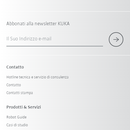
Abbonati alla newsletter KUKA
Il Suo Indirizzo e-mail
Contatto
Hotline tecnica e servizio di consulenza
Contatto
Contatti stampa
Prodotti & Servizi
Robot Guide
Casi di studio