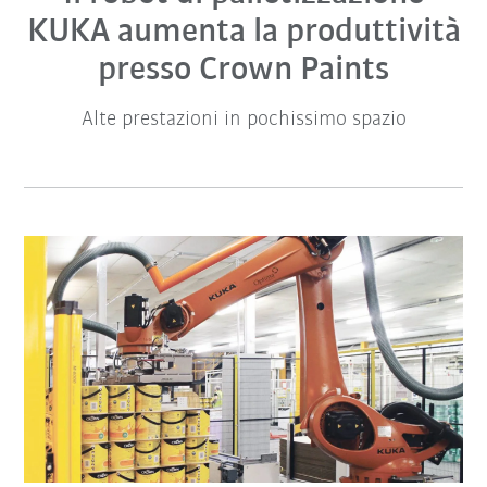
KUKA aumenta la produttività
presso Crown Paints
Alte prestazioni in pochissimo spazio