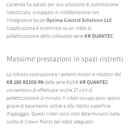
L’azienda ha optato per una soluzione di automazione
robotizzata, sviluppata in collaborazione con
l’integratore locale
Optima Control Solutions Ltd
.
L’applicazione è incentrata su un robot di
pallettizzazione della collaudata serie
KR QUANTEC
.
Massime prestazioni in spazi ristretti
La robusta costruzione e i potenti motori e riduttori del
KR 180 R3200 PA
della serie KUKA
KR QUANTEC
consentono di effettuare anche 27 cicli di
pallettizzazione al minuto. Il robot occupa poco spazio
grazie al basamento sottile e alla ridotta superficie
d'appoggio. Questi criteri sono stati determinanti nella
scelta di Crown Paints del robot adeguato.