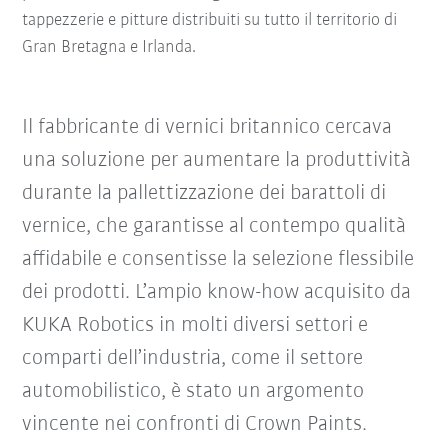
tappezzerie e pitture distribuiti su tutto il territorio di
Gran Bretagna e Irlanda.
Il fabbricante di vernici britannico cercava
una soluzione per aumentare la produttività
durante la pallettizzazione dei barattoli di
vernice, che garantisse al contempo qualità
affidabile e consentisse la selezione flessibile
dei prodotti. L’ampio know-how acquisito da
KUKA Robotics in molti diversi settori e
comparti dell’industria, come il settore
automobilistico, è stato un argomento
vincente nei confronti di Crown Paints.