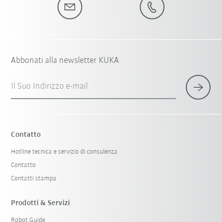
Abbonati alla newsletter KUKA
Il Suo Indirizzo e-mail
Contatto
Hotline tecnica e servizio di consulenza
Contatto
Contatti stampa
Prodotti & Servizi
Robot Guide