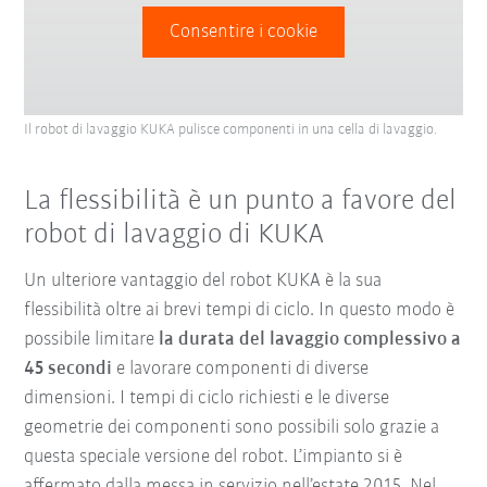
Consentire i cookie
Il robot di lavaggio KUKA pulisce componenti in una cella di lavaggio.
La flessibilità è un punto a favore del
robot di lavaggio di KUKA
Un ulteriore vantaggio del robot KUKA è la sua
flessibilità oltre ai brevi tempi di ciclo. In questo modo è
possibile limitare
la durata del lavaggio complessivo a
45 secondi
e lavorare componenti di diverse
dimensioni. I tempi di ciclo richiesti e le diverse
geometrie dei componenti sono possibili solo grazie a
questa speciale versione del robot. L’impianto si è
affermato dalla messa in servizio nell’estate 2015. Nel