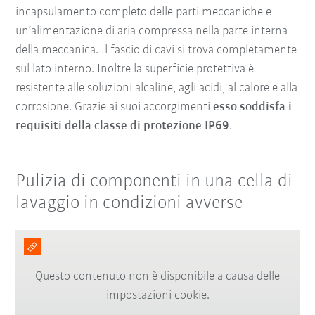
incapsulamento completo delle parti meccaniche e
un’alimentazione di aria compressa nella parte interna
della meccanica. Il fascio di cavi si trova completamente
sul lato interno. Inoltre la superficie protettiva è
resistente alle soluzioni alcaline, agli acidi, al calore e alla
corrosione. Grazie ai suoi accorgimenti
esso soddisfa i
requisiti della classe di protezione IP69
.
Pulizia di componenti in una cella di
lavaggio in condizioni avverse
Questo contenuto non è disponibile a causa delle
impostazioni cookie.