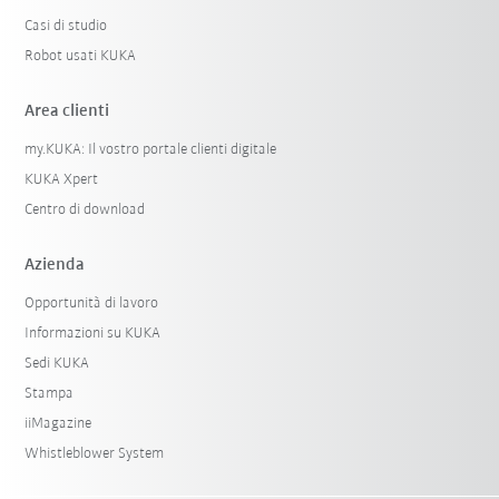
Casi di studio
Robot usati KUKA
Area clienti
my.KUKA: Il vostro portale clienti digitale
KUKA Xpert
Centro di download
Azienda
Opportunità di lavoro
Informazioni su KUKA
Sedi KUKA
Stampa
iiMagazine
Whistleblower System