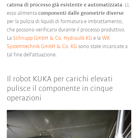
catena di processo già esistente e automatizzata
. Lì,
esso alimenta
componenti dalle geometrie diverse
per la pulizia di liquidi di formatura e imbrattamento,
che possono verificarsi durante il processo produttivo.
La
Schnupp GmbH & Co. Hydraulik KG
e la
WK
Systemtechnik GmbH & Co. KG
sono state incaricate a
tal fine dell’attuazione.
Il robot KUKA per carichi elevati
pulisce il componente in cinque
operazioni