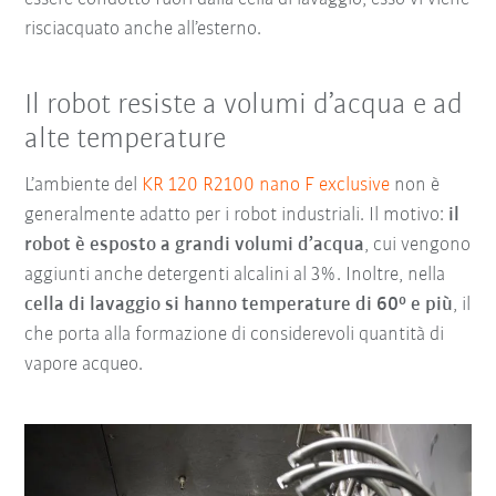
risciacquato anche all’esterno.
Il robot resiste a volumi d’acqua e ad
alte temperature
L’ambiente del
KR 120 R2100 nano F exclusive
non è
generalmente adatto per i robot industriali. Il motivo:
il
robot è esposto a grandi volumi d’acqua
, cui vengono
aggiunti anche detergenti alcalini al 3%. Inoltre, nella
cella di lavaggio si hanno temperature di 60° e più
, il
che porta alla formazione di considerevoli quantità di
vapore acqueo.