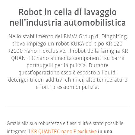
Robot in cella di lavaggio
nell’industria automobilistica
Nello stabilimento del BMW Group di Dingolfing
trova impiego un robot KUKA del tipo KR 120
R2100 nano F exclusive. Il robot della famiglia KR
QUANTEC nano alimenta componenti su barre
portaugelli per la pulizia. Durante
quest’operazione esso è esposto a liquidi
detergenti con additivi chimici, alte temperature
e forti pressioni di pulizia.
Grazie alla sua robustezza e flessibilità è stato possibile
integrare il
KR QUANTEC nano F exclusive
in una