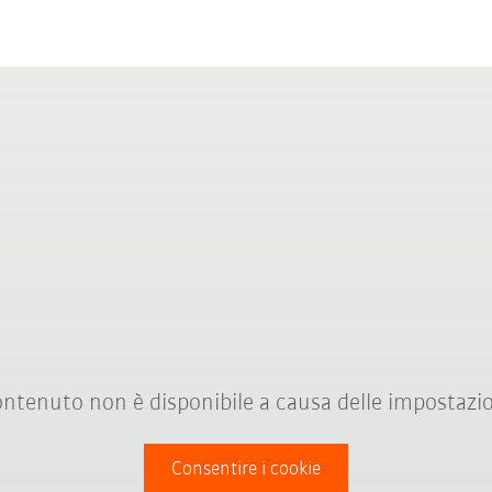
ntenuto non è disponibile a causa delle impostazio
Consentire i cookie