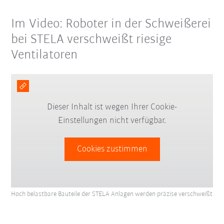
Im Video: Roboter in der Schweißerei
bei STELA verschweißt riesige
Ventilatoren
Dieser Inhalt ist wegen Ihrer Cookie-
Einstellungen nicht verfügbar.
Cookies zustimmen
Hoch belastbare Bauteile der STELA Anlagen werden präzise verschweißt