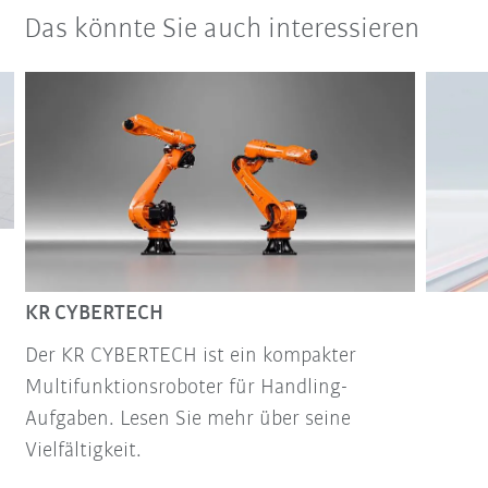
Das könnte Sie auch interessieren
KR CYBERTECH
Der KR CYBERTECH ist ein kompakter
Multifunktionsroboter für Handling-
Aufgaben. Lesen Sie mehr über seine
Vielfältigkeit.