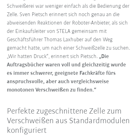
Schweißerei war weniger einfach als die Bedienung der
Zelle. Sven Pietsch erinnert sich noch genau an die
abweisenden Reaktionen der Roboter-Anbieter, als sich
der Einkaufsleiter von STELA gemeinsam mit
Geschäftsführer Thomas Laxhuber auf den Weg
gemacht hatte, um nach einer Schweißzelle zu suchen.
„Wir hatten Druck“, erinnert sich Pietsch.
„Die
Auftragsbücher waren voll und gleichzeitig wurde
es immer schwerer, geeignete Fachkräfte fürs
anspruchsvolle, aber auch vergleichsweise
monotonen Verschweißen zu finden.“
Perfekte zugeschnittene Zelle zum
Verschweißen aus Standardmodulen
konfiguriert