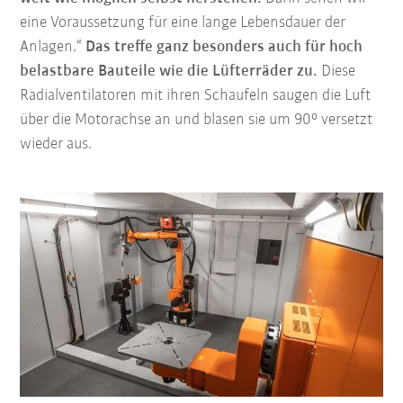
eine Voraussetzung für eine lange Lebensdauer der
Anlagen.“
Das treffe ganz besonders auch für hoch
belastbare Bauteile wie die Lüfterräder zu.
Diese
Radialventilatoren mit ihren Schaufeln saugen die Luft
über die Motorachse an und blasen sie um 90° versetzt
wieder aus.