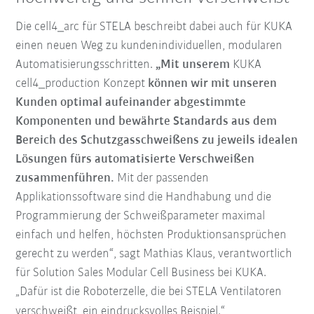
Die cell4_arc für STELA beschreibt dabei auch für KUKA
einen neuen Weg zu kundenindividuellen, modularen
Automatisierungsschritten.
„Mit unserem
KUKA
cell4_production Konzept
können wir mit unseren
Kunden optimal aufeinander abgestimmte
Komponenten und bewährte Standards aus dem
Bereich des Schutzgasschweißens zu jeweils idealen
Lösungen fürs automatisierte Verschweißen
zusammenführen.
Mit der passenden
Applikationssoftware sind die Handhabung und die
Programmierung der Schweißparameter maximal
einfach und helfen, höchsten Produktionsansprüchen
gerecht zu werden“, sagt Mathias Klaus, verantwortlich
für Solution Sales Modular Cell Business bei KUKA.
„Dafür ist die Roboterzelle, die bei STELA Ventilatoren
verschweißt, ein eindrucksvolles Beispiel.“