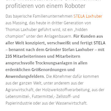
profitieren von einem Roboter
Das bayerische Familienunternehmen
STELA Laxhuber
aus Massing, das heute in dritter Generation von
Thomas Laxhuber geführt wird, ist ein „hidden
champion“ unter den Anlagenbauern.
Für Kunden aus
aller Welt konzipiert, verschweißt und fertigt STELA
– benannt nach dem Gründer Stefan Laxhuber – mit
235 Mitarbeiterinnen und Mitarbeitern
anspruchsvolle Trocknungsanlagen in allen
erdenklichen Größenordnungen und
Anwendungsfeldern.
Die Abnehmer dafür kommen
aus der ganzen Welt, unter anderem aus der
Agrarwirtschaft, der Holzwerkstoffverarbeitung, aus der
Lebensmittel-, Futtermittel,- Zellstoff- und
Papierindustrie oder aus der Wasserwirtschaft.