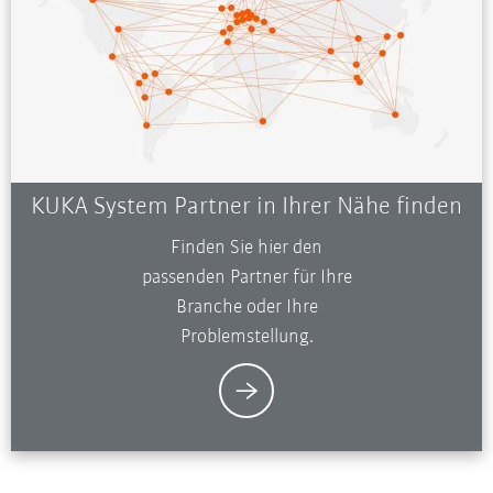
KUKA System Partner in Ihrer Nähe finden
Finden Sie hier den
passenden Partner für Ihre
Branche oder Ihre
Problemstellung.