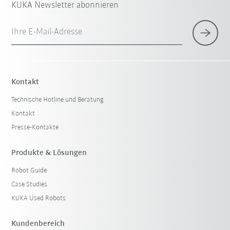
KUKA Newsletter abonnieren
Ihre E-Mail-Adresse
Kontakt
Technische Hotline und Beratung
Kontakt
Presse-Kontakte
Produkte & Lösungen
Robot Guide
Case Studies
KUKA Used Robots
Kundenbereich