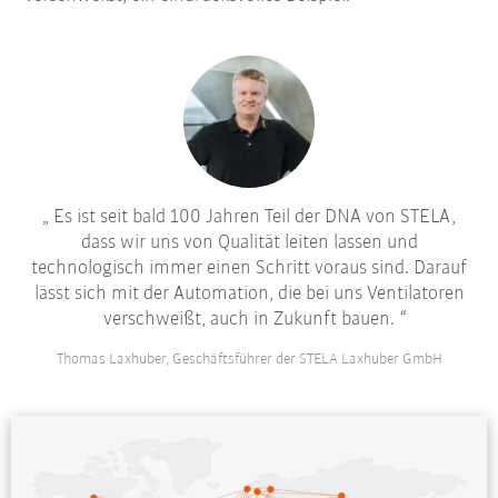
Es ist seit bald 100 Jahren Teil der DNA von STELA,
dass wir uns von Qualität leiten lassen und
technologisch immer einen Schritt voraus sind. Darauf
lässt sich mit der Automation, die bei uns Ventilatoren
verschweißt, auch in Zukunft bauen.
Thomas Laxhuber, Geschäftsführer der STELA Laxhuber GmbH