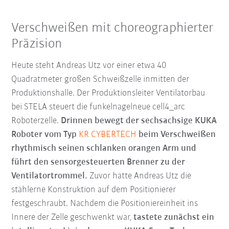
Verschweißen mit choreographierter
Präzision
Heute steht Andreas Utz vor einer etwa 40
Quadratmeter großen Schweißzelle inmitten der
Produktionshalle. Der Produktionsleiter Ventilatorbau
bei STELA steuert die funkelnagelneue cell4_arc
Roboterzelle.
Drinnen bewegt der sechsachsige KUKA
Roboter vom Typ
KR CYBERTECH
beim Verschweißen
rhythmisch seinen schlanken orangen Arm und
führt den sensorgesteuerten Brenner zu der
Ventilatortrommel.
Zuvor hatte Andreas Utz die
stählerne Konstruktion auf dem Positionierer
festgeschraubt. Nachdem die Positioniereinheit ins
Innere der Zelle geschwenkt war,
tastete zunächst ein