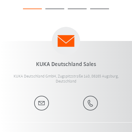
KUKA Deutschland Sales
KUKA Deutschland GmbH, Zugspitzstraße 140, 86165 Augsburg,
Deutschland