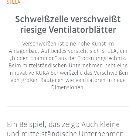
STELA
Schweißzelle verschweißt
riesige Ventilatorblätter
Verschweißen ist eine hohe Kunst im
Anlagenbau. Auf beides versteht sich STELA, ein
„hidden champion“ aus der Trocknungstechnik.
Beim mittelständischen Unternehmen hebt eine
innovative KUKA Schweißzelle das Verschweißen
von großen Bauteilen wie Ventilatoren in neue
Dimensionen.
Ein Beispiel, das zeigt: Auch kleine
und mittelständische Unternehmen