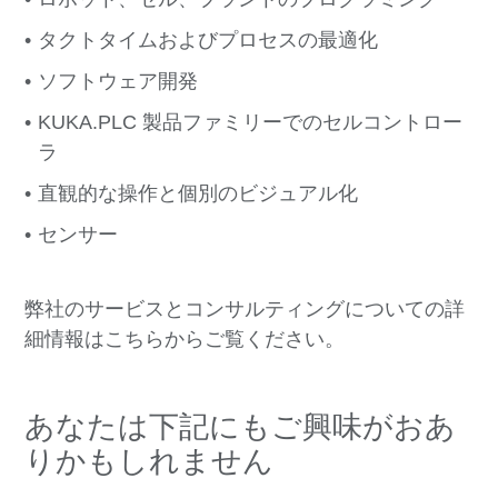
タクトタイムおよびプロセスの最適化
ソフトウェア開発
KUKA.PLC 製品ファミリーでのセルコントロー
ラ
直観的な操作と個別のビジュアル化
センサー
弊社のサービスとコンサルティングについての詳
細情報はこちらからご覧ください。
あなたは下記にもご興味がおあ
りかもしれません