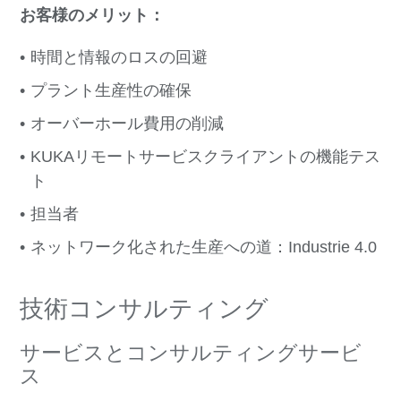
お客様のメリット：
時間と情報のロスの回避
プラント生産性の確保
オーバーホール費用の削減
KUKAリモートサービスクライアントの機能テス
ト
担当者
ネットワーク化された生産への道：Industrie 4.0
技術コンサルティング
サービスとコンサルティングサービ
ス