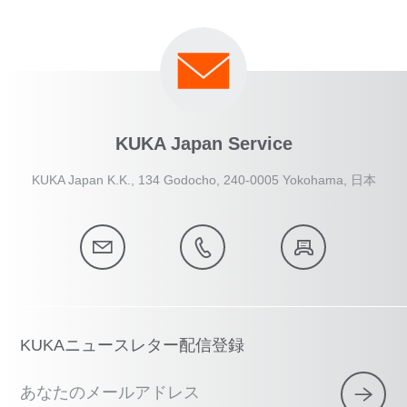
KUKA Japan Service
KUKA Japan K.K., 134 Godocho, 240-0005 Yokohama, 日本
KUKAニュースレター配信登録
あなたのメールアドレス