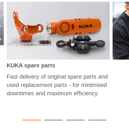
KUKA spare parts
Fast delivery of original spare parts and
used replacement parts - for minimised
downtimes and maximum efficiency.