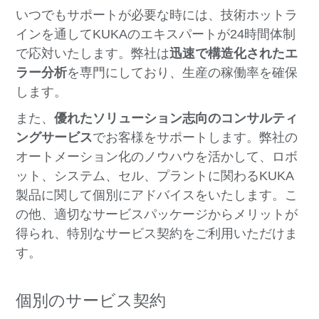
いつでもサポートが必要な時には、技術ホットラ
インを通してKUKAのエキスパートが24時間体制
で応対いたします。弊社は
迅速で構造化されたエ
ラー分析
を専門にしており、生産の稼働率を確保
します。
また、
優れたソリューション志向のコンサルティ
ングサービス
でお客様をサポートします。弊社の
オートメーション化のノウハウを活かして、ロボ
ット、システム、セル、プラントに関わるKUKA
製品に関して個別にアドバイスをいたします。こ
の他、適切なサービスパッケージからメリットが
得られ、特別なサービス契約をご利用いただけま
す。
個別のサービス契約