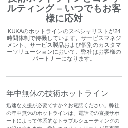
ルティング – いつでもお客
様に応対
KUKAのホットラインのスペシャリストが24
時間体制で待機しています。サービスマネジ
メント、サービス製品および個別のカスタマ
ーソリューションにおいて、弊社はお客様の
パートナーになります。
年中無休の技術ホットライン
迅速な支援が必要ですか？お電話ください。弊社
の年中無休のホットラインは、電話での直接サポ
ートによって体系的なトラブルシューティングの