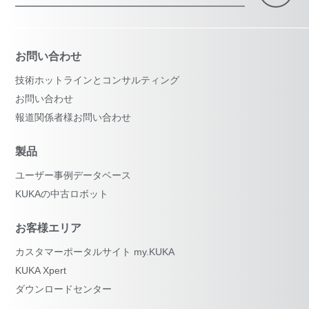
お問い合わせ
技術ホットラインとコンサルティング
お問い合わせ
報道関係者様お問い合わせ
製品
ユーザー事例データベース
KUKAの中古ロボット
お客様エリア
カスタマーポータルサイト my.KUKA
KUKA Xpert
ダウンロードセンター