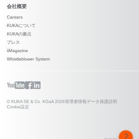
会社概要
Careers
KUKAについて
KUKAの拠点
プレス
iiMagazine
Whistleblower System
© KUKA SE & Co. KGaA 2026
管理者情報
データ保護説明
Cookie設定