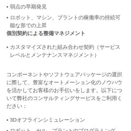
弱点の早期発見
ロボット、マシン、プラントの稼働率の持続可
能な形での上昇
個別契約による整備マネジメント
カスタマイズされた組み合わせ契約（サービス
レベルとメンテナンスマネジメント）
コンポーネントやソフトウェアパッケージの選択
に際して、豊富なオートメーション化のノウハウ
を活かしてお客様のお手伝いをします。
以下につ
いて弊社のコンサルティングサービスをご利用く
ださい：
3Dオフラインシミュレーション
ロボット、セル、プラントのプログラミング