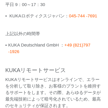
平日 9：00～17：30
KUKAロボティクスジャパン：
045-744 -7691
上記以外の時間帯
KUKA Deutschland GmbH ：
+49 (821)797
-1926
KUKAリモートサービス
KUKAリモートサービスはオンラインで、エラー
を分析して取り除き、お客様のプラントを維持す
るサポートをします。その際、あらゆるデータが
最先端技術によって暗号化されているため、最高
のセキュリティが保証されます。