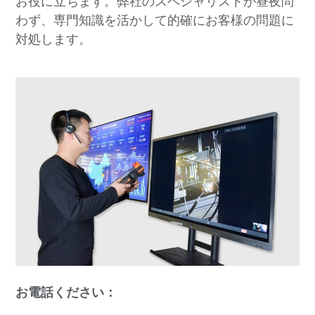
お役に立ちます。弊社のスペシャリストが昼夜問
わず、専門知識を活かして的確にお客様の問題に
対処します。
お電話ください：