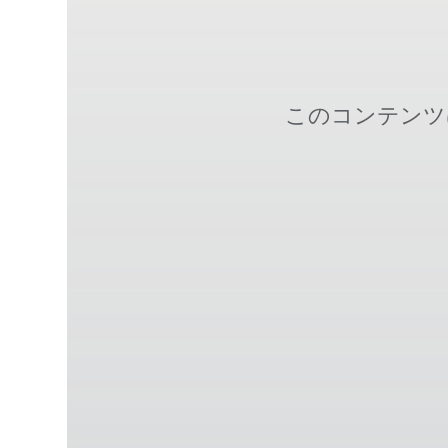
このコンテンツ