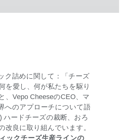
ック詰めに関して：「チーズ
何を愛し、何が私たちを駆り
epo CheeseのCEO、マ
界へのアプローチについて語
) ハードチーズの裁断、おろ
の改良に取り組んでいます。
ィックチーズ生産ラインの