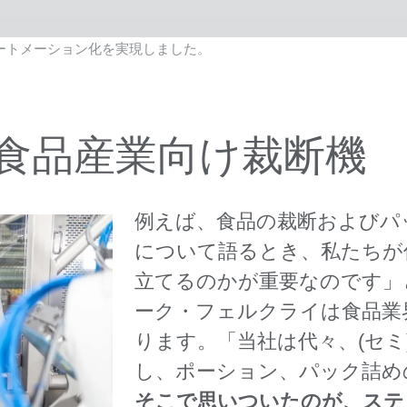
のオートメーション化を実現しました。
食品産業向け裁断機
例えば、食品の裁断およびパ
について語るとき、私たちが
立てるのかが重要なのです」と、V
ーク・フェルクライは食品業
ります。「当社は代々、(セミ
し、ポーション、パック詰め
そこで思いついたのが、ステ