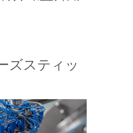
ーズスティッ