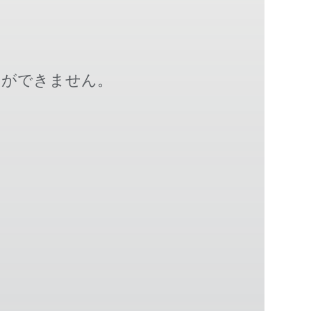
とができません。