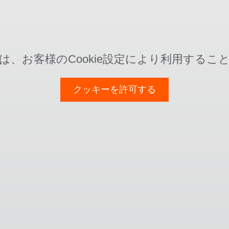
は、お客様のCookie設定により利用するこ
クッキーを許可する