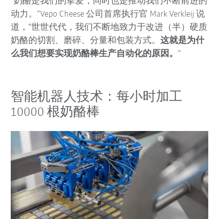
“奶酪是我们的挚爱，同时也是推动我们不断前进的
动力。”Vepo Cheese 公司首席执行官 Mark Verkleij 说
道，“世世代代，我们不断地致力于改进（半）硬质
奶酪的切割、磨碎、分量和包装方式。
这就是为什
么我们想要实现奶酪棒生产自动化的原因。
”
智能机器人技术：每小时加工
10000 根奶酪棒