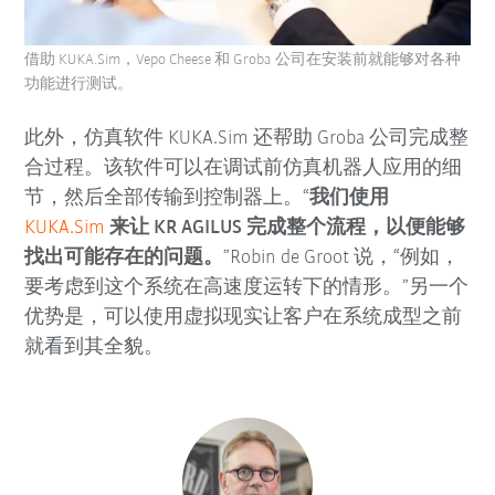
借助 KUKA.Sim，Vepo Cheese 和 Groba 公司在安装前就能够对各种
功能进行测试。
此外，仿真软件 KUKA.Sim 还帮助 Groba 公司完成整
合过程。该软件可以在调试前仿真机器人应用的细
节，然后全部传输到控制器上。“
我们使用
KUKA.Sim
来让 KR AGILUS 完成整个流程，以便能够
找出可能存在的问题。
”Robin de Groot 说，“例如，
要考虑到这个系统在高速度运转下的情形。”另一个
优势是，可以使用虚拟现实让客户在系统成型之前
就看到其全貌。