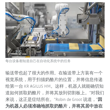
每台设备都知道自己在自动化系统中的任务
输送带也起了很大的作用。在输送带上方装有一个
视觉系统，用于扫描奶酪片的位置，并将信息传递
给第一台 KR AGILUS HM。这样，机器人就能确切知
道如何抓取奶酪片，并将其放到切割板上。“对我们
来说，这正是症结所在。”Robin de Groot 说道，“
因
为机器人必须准确地抓取奶酪片，并将其居中放在