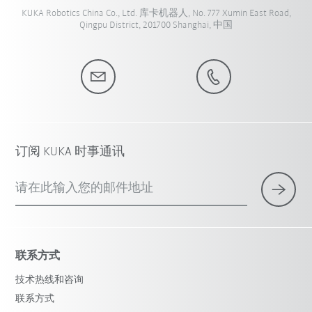
KUKA Robotics China Co., Ltd. 库卡机器人, No. 777 Xumin East Road,
Qingpu District, 201700 Shanghai, 中国
订阅 KUKA 时事通讯
请在此输入您的邮件地址
联系方式
技术热线和咨询
联系方式