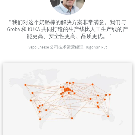
我们对这个奶酪棒的解决方案非常满意。我们与
Groba 和 KUKA 共同打造的生产线比人工生产线的产
能更高、安全性更高、品质更优。
Vepo Cheese 公司技术运营经理 Hugo van Put