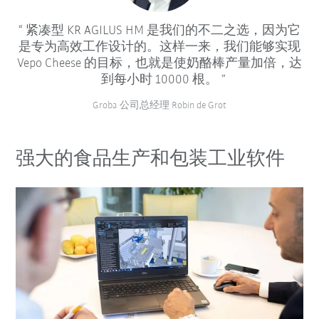
紧凑型 KR AGILUS HM 是我们的不二之选，因为它
是专为高效工作设计的。这样一来，我们能够实现
Vepo Cheese 的目标，也就是使奶酪棒产量加倍，达
到每小时 10000 根。
Groba 公司总经理 Robin de Grot
强大的食品生产和包装工业软件