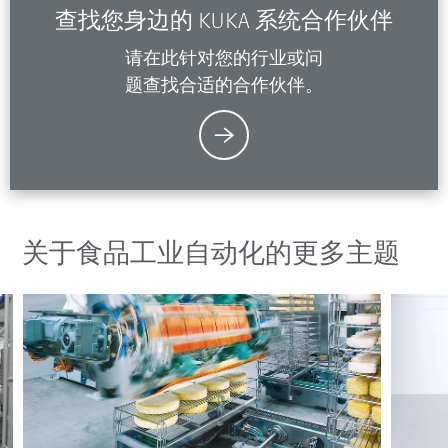
查找您身边的 KUKA 系统合作伙伴
请在此针对您的行业或问
题查找合适的合作伙伴。
关于食品工业自动化的更多主题