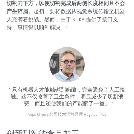
切割刀下方，以便切割完成后两侧长度相同且不会
产生碎屑
。
起初，要将数据从视觉系统传输至机器
人充满着挑战。然而，由于 KUKA 提供了接口支
持，事情得以顺利解决。”
只有机器人才能触碰到奶酪，完全避免了人工接
触。这不仅改善了卫生条件，明显减少了切割浪
费，而且还使我们的产能翻了一番。
Vepo Cheese 公司技术运营经理 Hugo van Put