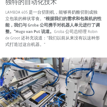
独特的自动化技术
LAMBDA 405 是一台切割机，能够将奶酪切割成独
立包装的棒状零食。
“根据我们的需求和包装机的性
能，我们与 Groba 公司携手对机器人单元进行了调
整。”Hugo van Put 说道。
Groba 公司总经理 Robin
de Groot 还补充说道：“我们以前从来没有以这种形
式打造过这台机器。”