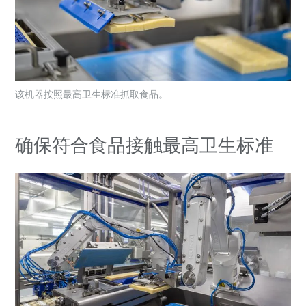
该机器按照最高卫生标准抓取食品。
确保符合食品接触最高卫生标准