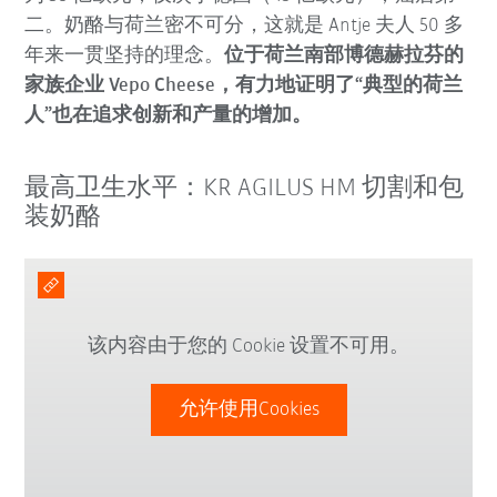
二。奶酪与荷兰密不可分，这就是 Antje 夫人 50 多
年来一贯坚持的理念。
位于荷兰南部博德赫拉芬的
家族企业 Vepo Cheese，有力地证明了“典型的荷兰
人”也在追求创新和产量的增加。
最高卫生水平：KR AGILUS HM 切割和包
装奶酪
该内容由于您的 Cookie 设置不可用。
允许使用Cookies