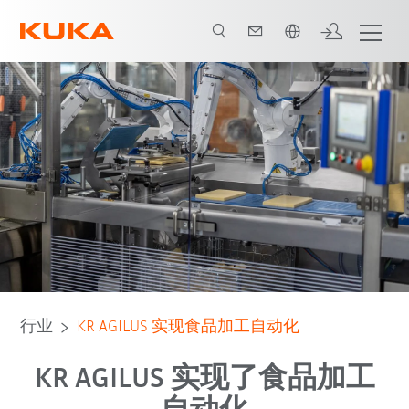
中文 / Chinese
所有系统合作伙伴
行业
KR AGILUS 实现食品加工自动化
KR AGILUS 实现了食品加工