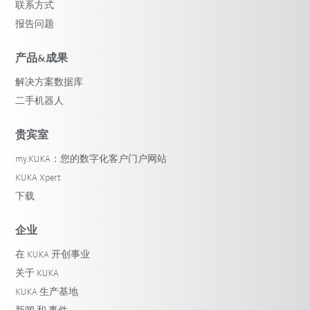
联系方式
报告问题
产品&成果
解决方案数据库
二手机器人
贵宾室
my.KUKA：您的数字化客户门户网站
KUKA Xpert
下载
企业
在 KUKA 开创事业
关于 KUKA
KUKA 生产基地