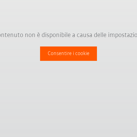
ntenuto non è disponibile a causa delle impostazio
Consentire i cookie