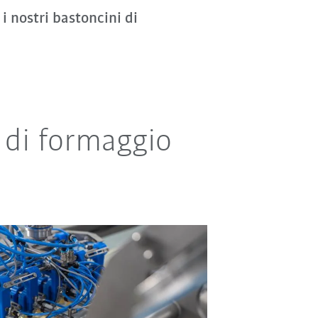
i nostri bastoncini di
i di formaggio