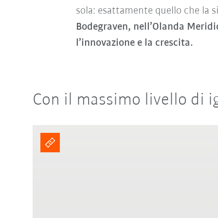
sola: esattamente quello che la s
Bodegraven, nell’Olanda Meridi
l’innovazione e la crescita.
Con il massimo livello di 