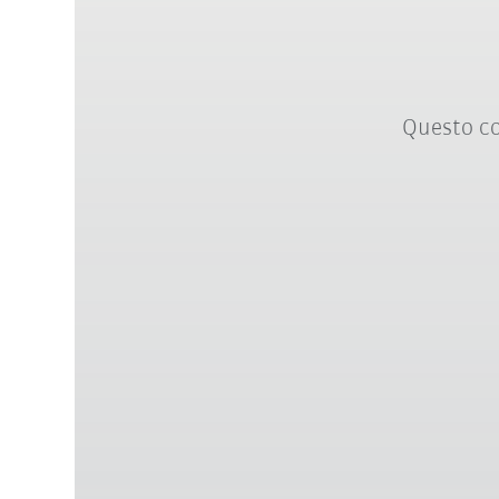
Questo co