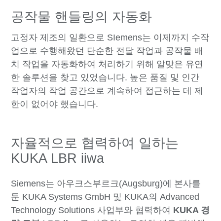
공작물 핸들링의 자동화
고정자 제조의 일환으로 SIemens는 이제까지 수작
업으로 수행해왔던 단순한 전달 작업과 공작물 배
치 작업을 자동화하여 처리하기 위해 알맞은 유연
한 솔루션을 찾고 있었습니다. 높은 품질 및 인간
작업자의 작업 공간으로 계속하여 접근하는 데 제
한이 없어야 했습니다.
자율적으로 협력하여 일하는
KUKA LBR iiwa
Siemens는 아우크스부르크(Augsburg)에 본사를
둔 KUKA Systems GmbH 및 KUKA의 Advanced
Technology Solutions 사업부와 협력하여
KUKA 경