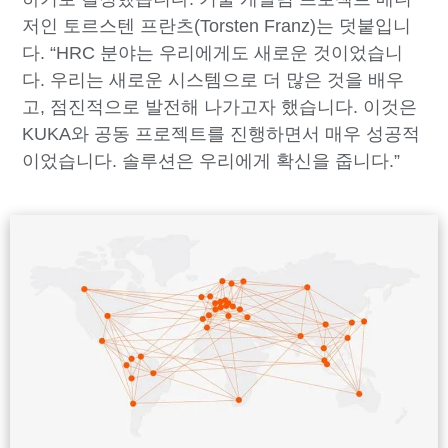
저인 토르스텐 프란츠(Torsten Franz)는 덧붙입니
다. “HRC 분야는 우리에게도 새로운 것이었습니
다. 우리는 새로운 시스템으로 더 많은 것을 배우
고, 점진적으로 발전해 나가고자 했습니다. 이것은
KUKA와 공동 프로젝트를 진행하면서 매우 성공적
이었습니다. 솔루션은 우리에게 확신을 줍니다.”