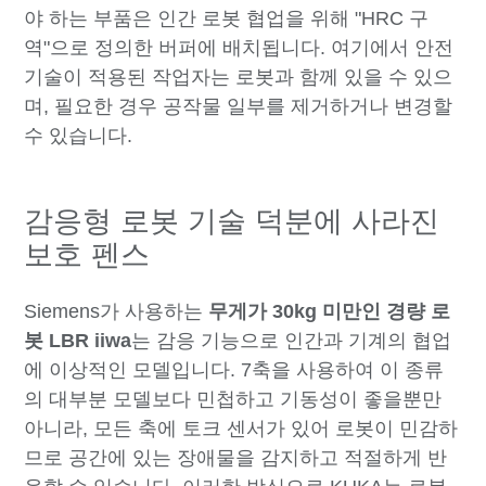
야 하는 부품은 인간 로봇 협업을 위해 "HRC 구
역"으로 정의한 버퍼에 배치됩니다. 여기에서 안전
기술이 적용된 작업자는 로봇과 함께 있을 수 있으
며, 필요한 경우 공작물 일부를 제거하거나 변경할
수 있습니다.
감응형 로봇 기술 덕분에 사라진
보호 펜스
Siemens가 사용하는
무게가 30kg 미만인 경량 로
봇 LBR iiwa
는 감응 기능으로 인간과 기계의 협업
에 이상적인 모델입니다. 7축을 사용하여 이 종류
의 대부분 모델보다 민첩하고 기동성이 좋을뿐만
아니라, 모든 축에 토크 센서가 있어 로봇이 민감하
므로 공간에 있는 장애물을 감지하고 적절하게 반