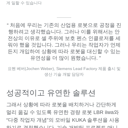
게 일할 수 있습니다
처음에 우리는 기존의 산업용 로봇으로 공정을 진
행하려고 생각했습니다. 그러나 이를 위해서는 안
전상의 이유로 셀 주위에 보호 펜스 인클로저를 세
워야 했을 것입니다. 그러나 우리는 작업자가 언제
든지 개입하여 상황에 따라 로봇을 대신할 수 있는
유연성을 더 많이 원했습니다.
요헨 베버(Jochen Weber), Siemens Lead Factory 제품 출시 및
생산 기술 개발 담당자
성공적이고 유연한 솔루션
그래서 상황에 따라 로봇을 배치하거나 간단하게
멀리 옮길 수 있도록 유연한 경량 로봇 LBR iiwa와
“다중 작업자 개념”의 모바일 KUKA 솔루션을 사용
하기로 결정했습니다. 기술 개발팀 프로젝트 매니