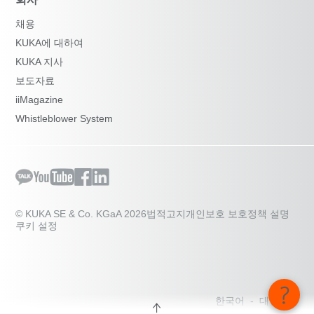
채용
KUKA에 대하여
KUKA 지사
보도자료
iiMagazine
Whistleblower System
© KUKA SE & Co. KGaA 2026
법적고지
개인보호 보호정책 설명
쿠키 설정
한국어 - 대한민국