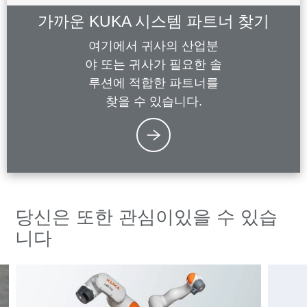
가까운 KUKA 시스템 파트너 찾기
여기에서 귀사의 산업분
야 또는 귀사가 필요한 솔
루션에 적합한 파트너를
찾을 수 있습니다.
당신은 또한 관심이있을 수 있습
니다