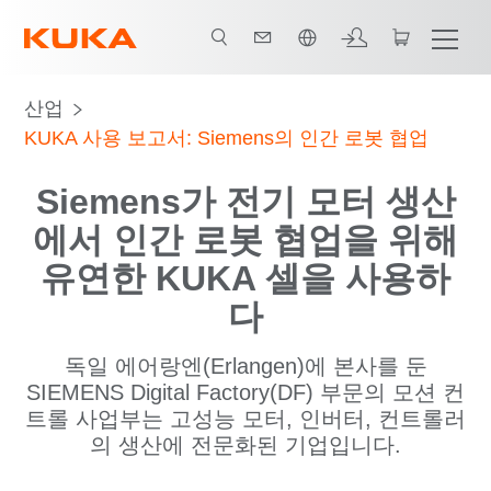
한국어 / Korean
모든 시스템 파트너
산업
KUKA 사용 보고서: Siemens의 인간 로봇 협업
Siemens가 전기 모터 생산
에서 인간 로봇 협업을 위해
유연한 KUKA 셀을 사용하
다
독일 에어랑엔(Erlangen)에 본사를 둔
SIEMENS Digital Factory(DF) 부문의 모션 컨
트롤 사업부는 고성능 모터, 인버터, 컨트롤러
의 생산에 전문화된 기업입니다.