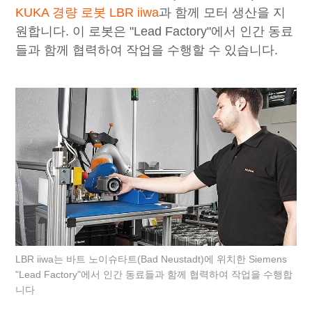
KUKA 경량 로봇 LBR iiwa
과 함께 모터 생산을 지
원합니다. 이 로봇은 "Lead Factory"에서 인간 동료
들과 함께 협력하여 작업을 수행할 수 있습니다.
LBR iiwa는 바트 노이슈타트(Bad Neustadt)에 위치한 Siemens
"Lead Factory"에서 인간 동료들과 함께 협력하여 작업을 수행합
니다