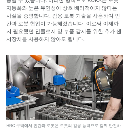
응할 수 있습니다. 이러한 방식으로 KUKA는 로봇
자동화와 높은 유연성이 상호 배타적이지 않다는
사실을 증명합니다. 감응 로봇 기술을 사용하여 인
간과 로봇 협업이 가능해졌습니다. 이로써 이제까
지 필요했던 인클로저 및 부품 감지를 위한 추가 센
서장치를 사용하지 않아도 됩니다.
HRC 구역에서 인간과 로봇은 로봇의 감응 능력으로 함께 안전하