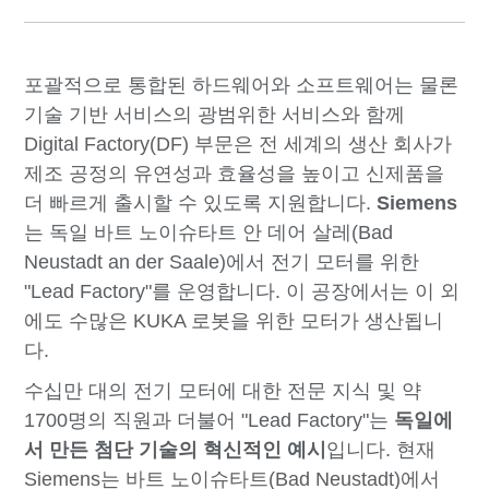
포괄적으로 통합된 하드웨어와 소프트웨어는 물론
기술 기반 서비스의 광범위한 서비스와 함께
Digital Factory(DF) 부문은 전 세계의 생산 회사가
제조 공정의 유연성과 효율성을 높이고 신제품을
더 빠르게 출시할 수 있도록 지원합니다.
Siemens
는 독일 바트 노이슈타트 안 데어 살레(Bad
Neustadt an der Saale)에서 전기 모터를 위한
"Lead Factory"를 운영합니다. 이 공장에서는 이 외
에도 수많은 KUKA 로봇을 위한 모터가 생산됩니
다.
수십만 대의 전기 모터에 대한 전문 지식 및 약
1700명의 직원과 더불어 "Lead Factory"는
독일에
서 만든 첨단 기술의 혁신적인 예시
입니다. 현재
Siemens는 바트 노이슈타트(Bad Neustadt)에서