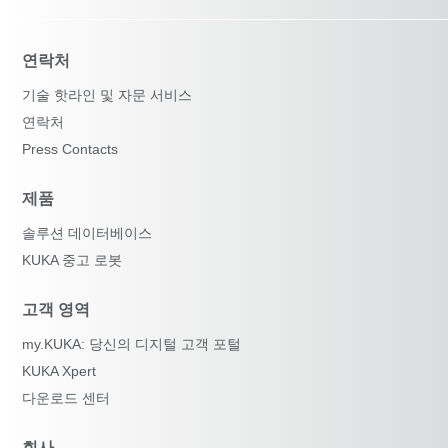
연락처
기술 핫라인 및 자문 서비스
연락처
Press Contacts
제품
솔루션 데이터베이스
KUKA 중고 로봇
고객 영역
my.KUKA: 당신의 디지털 고객 포털
KUKA Xpert
다운로드 센터
회사