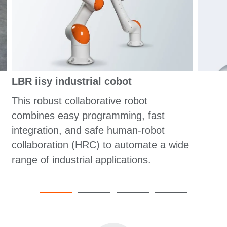
LBR iisy industrial cobot
This robust collaborative robot
combines easy programming, fast
integration, and safe human-robot
collaboration (HRC) to automate a wide
range of industrial applications.