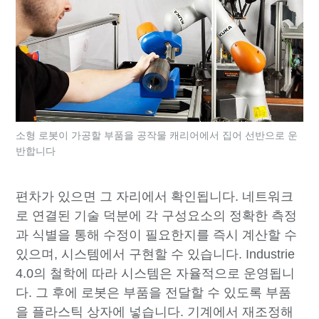
소형 로봇이 가공할 부품을 공작물 캐리어에서 집어 선반으로 운
반합니다
편차가 있으면 그 자리에서 확인됩니다. 네트워크
로 연결된 기술 덕분에 각 구성요소의 정확한 측정
과 식별을 통해 수정이 필요한지를 즉시 계산할 수
있으며, 시스템에서 구현할 수 있습니다. Industrie
4.0의 철학에 따라 시스템은 자율적으로 운영됩니
다. 그 후에 로봇은 부품을 전달할 수 있도록 부품
을 플라스틱 상자에 넣습니다. 기계에서 재조정해