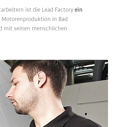
rbeitern ist die Lead Factory
ein
ie Motorenproduktion in Bad
nd mit seinen menschlichen