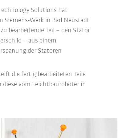
echnology Solutions hat
Im Siemens-Werk in Bad Neustadt
 zu bearbeitende Teil – den Stator
erschild – aus einem
rspanung der Statoren
ift die fertig bearbeiteten Teile
 diese vom Leichtbauroboter in