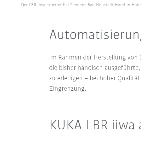
Der LBR iiwa arbeitet bei Siemens Bad Neustadt Hand in Hand
Automatisierun
Im Rahmen der Herstellung von 
die bisher händisch ausgeführte,
zu erledigen – bei hoher Qualit
Eingrenzung.
KUKA LBR iiwa 