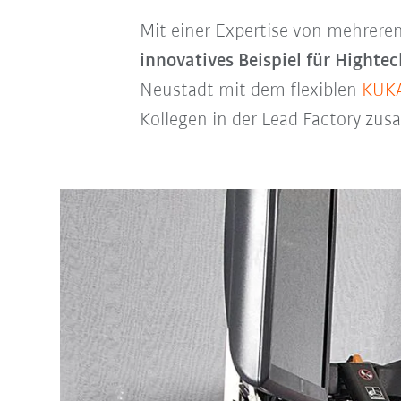
Mit einer Expertise von mehrere
innovatives Beispiel für Hight
Neustadt mit dem flexiblen
KUKA
Kollegen in der Lead Factory zu