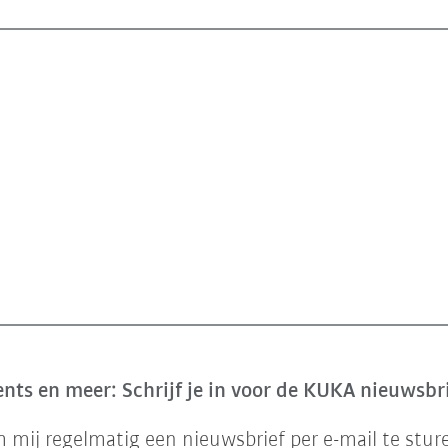
nts en meer: Schrijf je in voor de KUKA nieuwsbr
mij regelmatig een nieuwsbrief per e-mail te stur