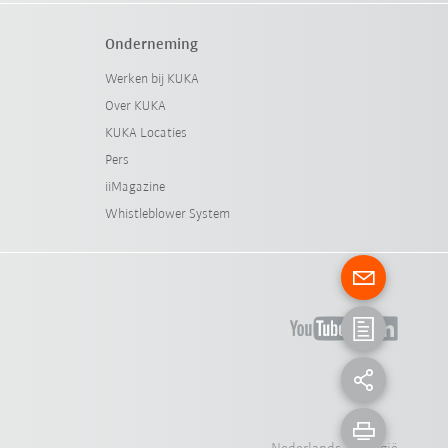
Onderneming
Werken bij KUKA
Over KUKA
KUKA Locaties
Pers
iiMagazine
Whistleblower System