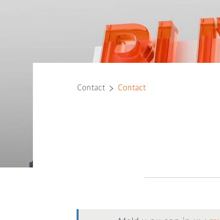
Contact
Contact