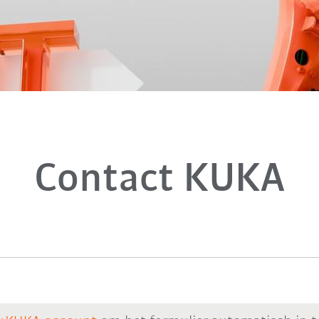
Contact KUKA