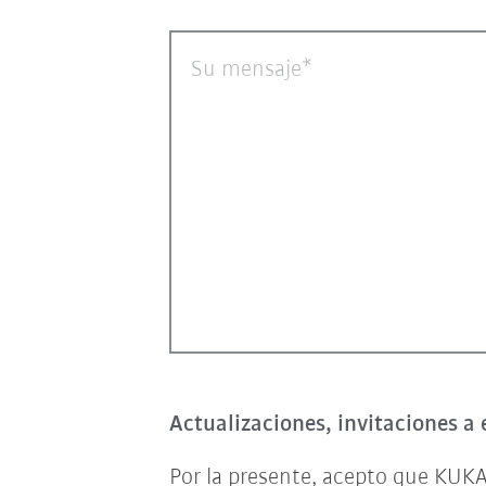
Su mensaje
Actualizaciones, invitaciones a 
Por la presente, acepto que KUKA