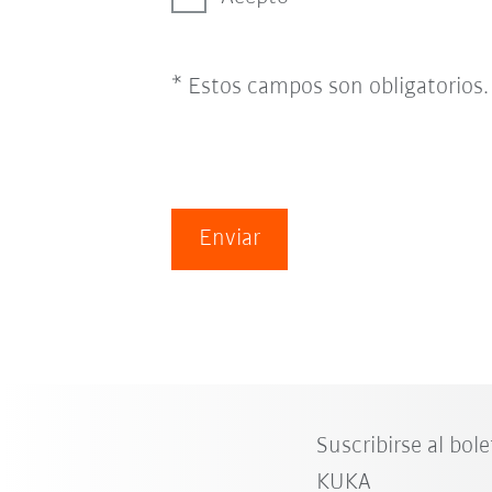
* Estos campos son obligatorios.
Enviar
Suscribirse al bole
KUKA