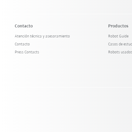
Contacto
Productos
Atención técnica y asesoramiento
Robot Guide
Contacto
Casos de estu
Press Contacts
Robots usado