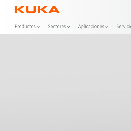
Ubi
Productos
Sectores
Aplicaciones
Servici