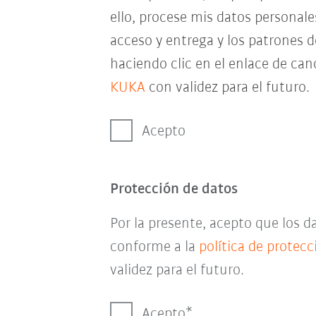
ello, procese mis datos personal
acceso y entrega y los patrones 
haciendo clic en el enlace de can
KUKA
con validez para el futuro.
Acepto
Protección de datos
Por la presente, acepto que los 
conforme a la
política de protec
validez para el futuro.
Acepto