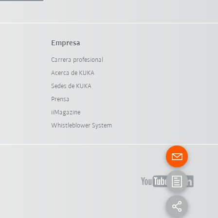
Empresa
Carrera profesional
Acerca de KUKA
Sedes de KUKA
Prensa
iiMagazine
Whistleblower System