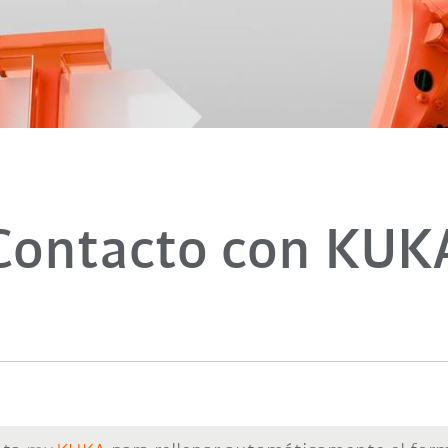
Contacto con KUK