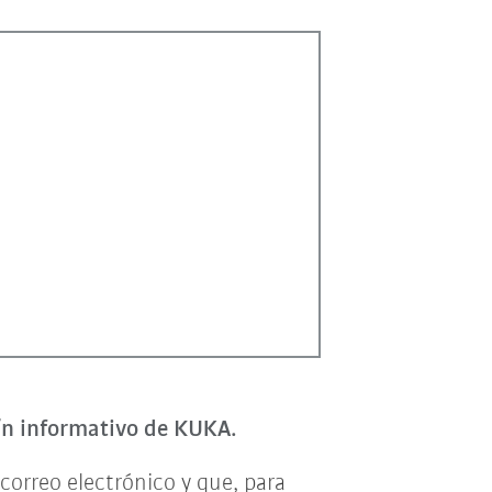
tín informativo de KUKA.
correo electrónico y que, para