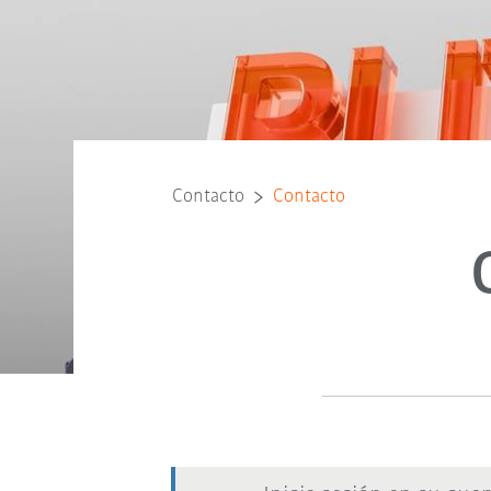
Contacto
Contacto