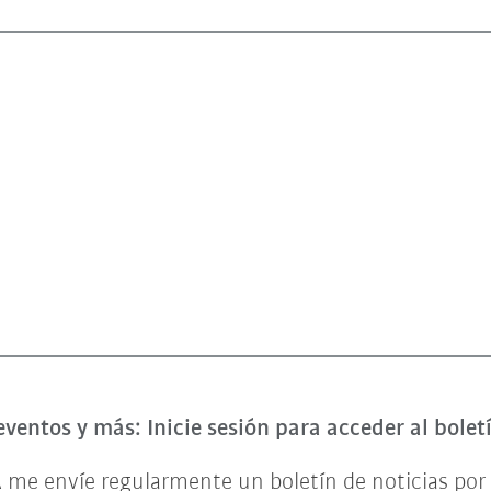
eventos y más: Inicie sesión para acceder al bole
 me envíe regularmente un boletín de noticias por 