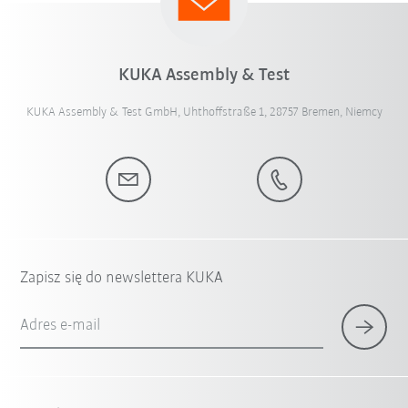
KUKA Assembly & Test
KUKA Assembly & Test GmbH, Uhthoffstraße 1, 28757 Bremen, Niemcy
Zapisz się do newslettera KUKA
Adres e-mail