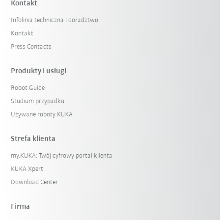
Kontakt
Infolinia techniczna i doradztwo
Kontakt
Press Contacts
Produkty i usługi
Robot Guide
Studium przypadku
Używane roboty KUKA
Strefa klienta
my.KUKA: Twój cyfrowy portal klienta
KUKA Xpert
Download Center
Firma