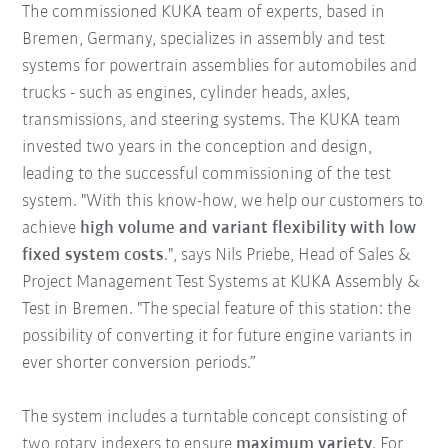
The commissioned KUKA team of experts, based in
Bremen, Germany, specializes in assembly and test
systems for powertrain assemblies for automobiles and
trucks - such as engines, cylinder heads, axles,
transmissions, and steering systems. The KUKA team
invested two years in the conception and design,
leading to the successful commissioning of the test
system. "With this know-how, we help our customers to
achieve
high volume and variant flexibility with low
fixed system costs
.", says Nils Priebe, Head of Sales &
Project Management Test Systems at KUKA Assembly &
Test in Bremen. "The special feature of this station: the
possibility of converting it for future engine variants in
ever shorter conversion periods.”
The system includes a turntable concept consisting of
two rotary indexers to ensure
maximum variety
. For