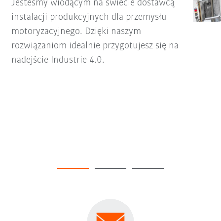
Jesteśmy wiodącym na świecie dostawcą
instalacji produkcyjnych dla przemysłu
motoryzacyjnego. Dzięki naszym
rozwiązaniom idealnie przygotujesz się na
nadejście Industrie 4.0.