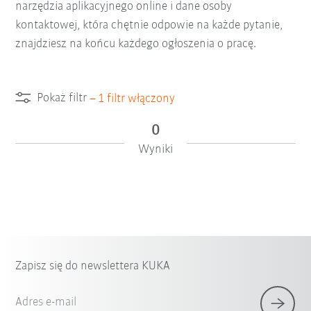
narzędzia aplikacyjnego online i dane osoby
kontaktowej, która chętnie odpowie na każde pytanie,
znajdziesz na końcu każdego ogłoszenia o pracę.
Pokaż filtr
–
1
filtr włączony
0
Wyniki
Zapisz się do newslettera KUKA
Adres e-mail