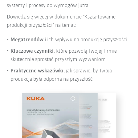
systemy i procesy do wymogów jutra.
Dowiedz się więcej w dokumencie "Kształtowanie
produkcji przyszłości" na temat:
Megatrendów
i ich wpływu na produkcję przyszłości.
Kluczowe czynniki
, które pozwolą Twojej firmie
skutecznie sprostać przyszłym wyzwaniom
Praktyczne wskazówki
, jak sprawić, by Twoja
produkcja była odporna na przyszłość