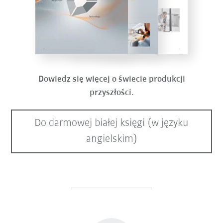
Dowiedz się więcej o świecie produkcji
przyszłości.
Do darmowej białej księgi (w języku
angielskim)