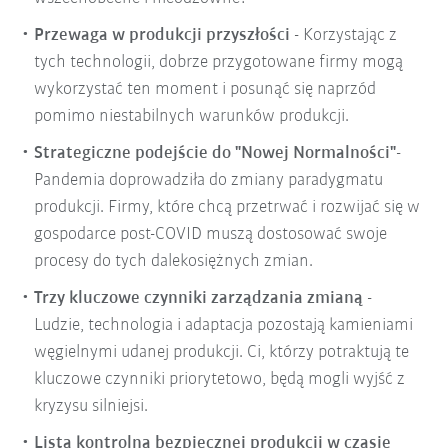
Przewaga w produkcji przyszłości
- Korzystając z
tych technologii, dobrze przygotowane firmy mogą
wykorzystać ten moment i posunąć się naprzód
pomimo niestabilnych warunków produkcji.
Strategiczne podejście do "Nowej Normalności"
-
Pandemia doprowadziła do zmiany paradygmatu
produkcji. Firmy, które chcą przetrwać i rozwijać się w
gospodarce post-COVID muszą dostosować swoje
procesy do tych dalekosiężnych zmian.
Trzy kluczowe czynniki zarządzania zmianą
-
Ludzie, technologia i adaptacja pozostają kamieniami
węgielnymi udanej produkcji. Ci, którzy potraktują te
kluczowe czynniki priorytetowo, będą mogli wyjść z
kryzysu silniejsi.
Lista kontrolna bezpiecznej produkcji w czasie