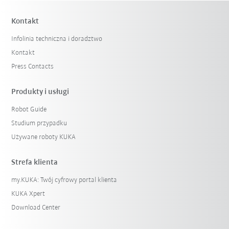
Kontakt
Infolinia techniczna i doradztwo
Kontakt
Press Contacts
Produkty i usługi
Robot Guide
Studium przypadku
Używane roboty KUKA
Strefa klienta
my.KUKA: Twój cyfrowy portal klienta
KUKA Xpert
Download Center