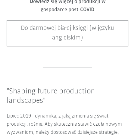
Dowiedz się więcej o produkcji w
gospodarce post-COVID
Do darmowej białej księgi (w języku
angielskim)
"Shaping future production
landscapes"
Lipiec 2019 - dynamika, z jaką zmienia się świat
produkcji, rośnie. Aby skutecznie stawić czoła nowym
wyzwaniom, należy dostosować dzisiejsze strategie,