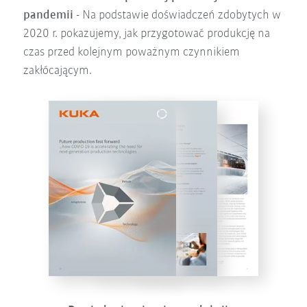
pandemii
- Na podstawie doświadczeń zdobytych w
2020 r. pokazujemy, jak przygotować produkcję na
czas przed kolejnym poważnym czynnikiem
zakłócającym.