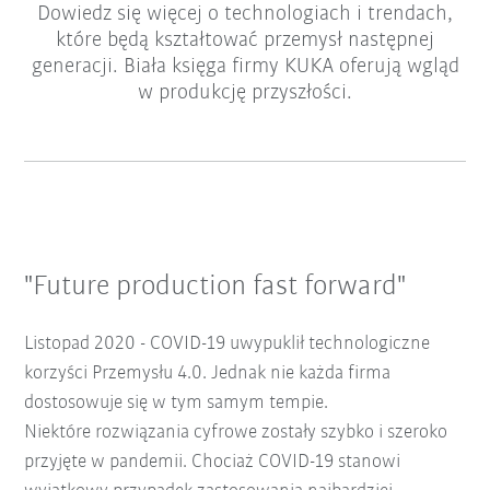
Dowiedz się więcej o technologiach i trendach,
które będą kształtować przemysł następnej
generacji. Biała księga firmy KUKA oferują wgląd
w produkcję przyszłości.
"Future production fast forward"
Listopad 2020 - COVID-19 uwypuklił technologiczne
korzyści Przemysłu 4.0. Jednak nie każda firma
dostosowuje się w tym samym tempie.
Niektóre rozwiązania cyfrowe zostały szybko i szeroko
przyjęte w pandemii. Chociaż COVID-19 stanowi