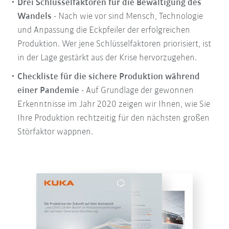
Drei Schlüsselfaktoren für die Bewältigung des
Wandels
- Nach wie vor sind Mensch, Technologie
und Anpassung die Eckpfeiler der erfolgreichen
Produktion. Wer jene Schlüsselfaktoren priorisiert, ist
in der Lage gestärkt aus der Krise hervorzugehen.
Checkliste für die sichere Produktion während
einer Pandemie
- Auf Grundlage der gewonnen
Erkenntnisse im Jahr 2020 zeigen wir Ihnen, wie Sie
Ihre Produktion rechtzeitig für den nächsten großen
Störfaktor wappnen.