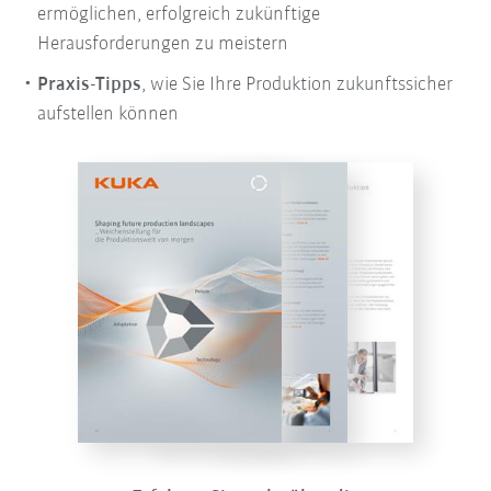
ermöglichen, erfolgreich zukünftige
Herausforderungen zu meistern
Praxis-Tipps
, wie Sie Ihre Produktion zukunftssicher
aufstellen können