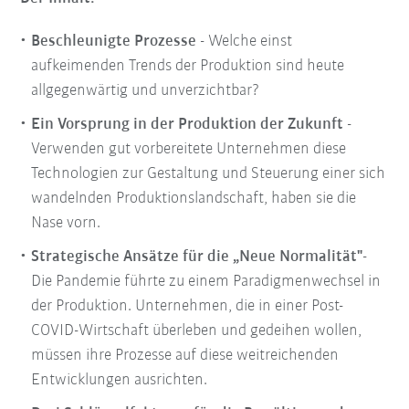
Beschleunigte Prozesse
- Welche einst
aufkeimenden Trends der Produktion sind heute
allgegenwärtig und unverzichtbar?
Ein Vorsprung in der Produktion der Zukunft
-
Verwenden gut vorbereitete Unternehmen diese
Technologien zur Gestaltung und Steuerung einer sich
wandelnden Produktionslandschaft, haben sie die
Nase vorn.
Strategische Ansätze für die „Neue Normalität"
-
Die Pandemie führte zu einem Paradigmenwechsel in
der Produktion. Unternehmen, die in einer Post-
COVID-Wirtschaft überleben und gedeihen wollen,
müssen ihre Prozesse auf diese weitreichenden
Entwicklungen ausrichten.