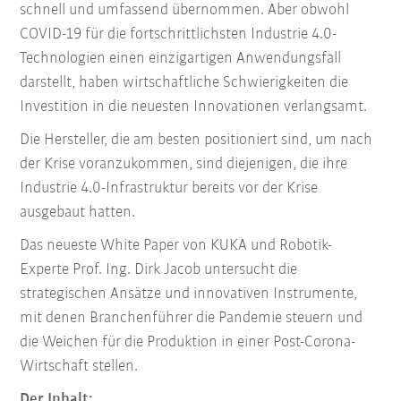
schnell und umfassend übernommen. Aber obwohl
COVID-19 für die fortschrittlichsten Industrie 4.0-
Technologien einen einzigartigen Anwendungsfall
darstellt, haben wirtschaftliche Schwierigkeiten die
Investition in die neuesten Innovationen verlangsamt.
Die Hersteller, die am besten positioniert sind, um nach
der Krise voranzukommen, sind diejenigen, die ihre
Industrie 4.0-Infrastruktur bereits vor der Krise
ausgebaut hatten.
Das neueste White Paper von KUKA und Robotik-
Experte Prof. Ing. Dirk Jacob untersucht die
strategischen Ansätze und innovativen Instrumente,
mit denen Branchenführer die Pandemie steuern und
die Weichen für die Produktion in einer Post-Corona-
Wirtschaft stellen.
Der Inhalt: