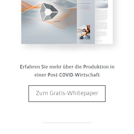
Erfahren Sie mehr über die Produktion in
einer Post-COVID-Wirtschaft
Zum Gratis-Whitepaper