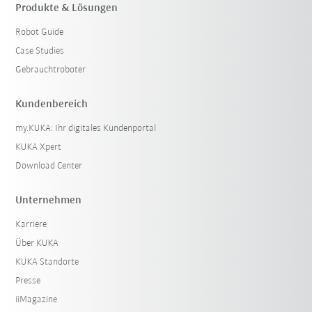
Produkte & Lösungen
Robot Guide
Case Studies
Gebrauchtroboter
Kundenbereich
my.KUKA: Ihr digitales Kundenportal
KUKA Xpert
Download Center
Unternehmen
Karriere
Über KUKA
KUKA Standorte
Presse
iiMagazine