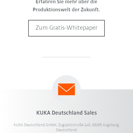
Erfahren Sie mehr über die
Produktionswelt der Zukunft.
Zum Gratis-Whitepaper
KUKA Deutschland Sales
KUKA Deutschland GmbH, Zugspitzstraße 140, 86165 Augsburg,
Deutschland