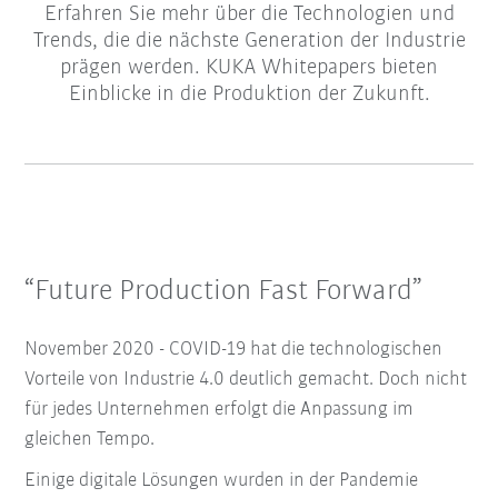
Erfahren Sie mehr über die Technologien und
Trends, die die nächste Generation der Industrie
prägen werden. KUKA Whitepapers bieten
Einblicke in die Produktion der Zukunft.
“Future Production Fast Forward”
November 2020 - COVID-19 hat die technologischen
Vorteile von Industrie 4.0 deutlich gemacht. Doch nicht
für jedes Unternehmen erfolgt die Anpassung im
gleichen Tempo.
Einige digitale Lösungen wurden in der Pandemie