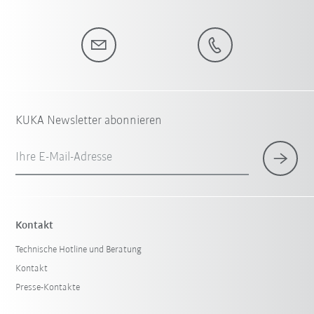
KUKA Newsletter abonnieren
Ihre E-Mail-Adresse
Kontakt
Technische Hotline und Beratung
Kontakt
Presse-Kontakte