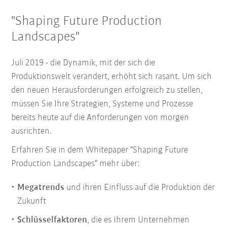
"Shaping Future Production
Landscapes"
Juli 2019 - die Dynamik, mit der sich die
Produktionswelt verändert, erhöht sich rasant. Um sich
den neuen Herausforderungen erfolgreich zu stellen,
müssen Sie Ihre Strategien, Systeme und Prozesse
bereits heute auf die Anforderungen von morgen
ausrichten.
Erfahren Sie in dem Whitepaper "Shaping Future
Production Landscapes" mehr über:
Megatrends
und ihren Einfluss auf die Produktion der
Zukunft
Schlüsselfaktoren
, die es Ihrem Unternehmen