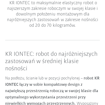
KR IONTEC to maksymalnie elastyczny robot o
najszerszym zakresie roboczym w swojej klasie i
dowolnym położeniu montażowym dla
najróżniejszych zastosowań w zakresie nośności
od 20 do 70 kilogramów.
KR IONTEC: robot do najróżniejszych
zastosowań w średniej klasie
nośności
Na podłożu, ścianie lub w pozycji pochylonej –
robot KR
IONTEC łączy w sobie kompaktowy design z
największą przestrzenią roboczą w swojej klasie dla
optymalnego wykorzystania przestrzeni przy
niewielkich wymogach przestrzennych.
Wyposażony