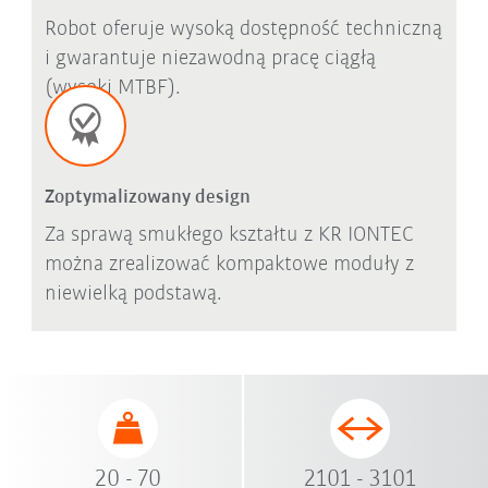
Robot oferuje wysoką dostępność techniczną
i gwarantuje niezawodną pracę ciągłą
(wysoki MTBF).
Zoptymalizowany design
Za sprawą smukłego kształtu z KR IONTEC
można zrealizować kompaktowe moduły z
niewielką podstawą.
20 - 70
2101 - 3101