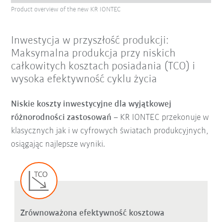
Product overview of the new KR IONTEC
Inwestycja w przyszłość produkcji:
Maksymalna produkcja przy niskich
całkowitych kosztach posiadania (TCO) i
wysoka efektywność cyklu życia
Niskie koszty inwestycyjne dla wyjątkowej
różnorodności zastosowań
– KR IONTEC przekonuje w
klasycznych jak i w cyfrowych światach produkcyjnych,
osiągając najlepsze wyniki.
Zrównoważona efektywność kosztowa