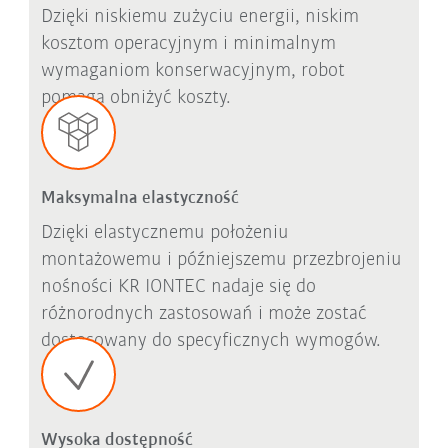
Dzięki niskiemu zużyciu energii, niskim
kosztom operacyjnym i minimalnym
wymaganiom konserwacyjnym, robot
pomaga obniżyć koszty.
Maksymalna elastyczność
Dzięki elastycznemu położeniu
montażowemu i późniejszemu przezbrojeniu
nośności KR IONTEC nadaje się do
różnorodnych zastosowań i może zostać
dostosowany do specyficznych wymogów.
Wysoka dostępność