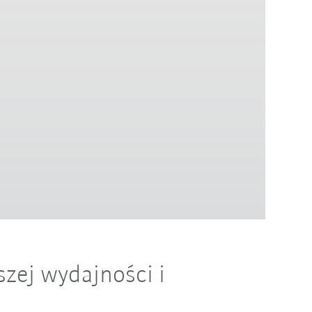
szej wydajności i