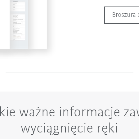
Broszura 
kie ważne informacje za
wyciągnięcie ręki