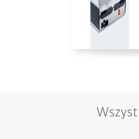
Wszyst