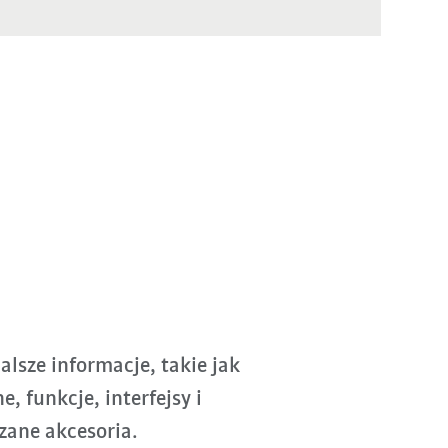
alsze informacje, takie jak
, funkcje, interfejsy i
zane akcesoria.