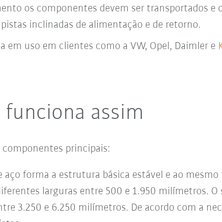
ento os componentes devem ser transportados e 
pistas inclinadas de alimentação e de retorno.
a em uso em clientes como a VW, Opel, Daimler e
 funciona assim
 componentes principais:
e aço
forma a estrutura básica estável e ao mesmo 
 diferentes larguras entre 500 e 1.950 milímetros.
ntre 3.250 e 6.250 milímetros. De acordo com a ne