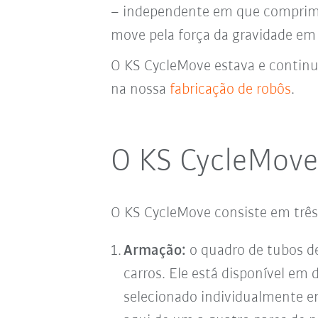
– independente em que comprim
move
pela força da gravidade
em 
O KS CycleMove estava e continu
na nossa
fabricação de robôs
.
O KS CycleMove
O KS CycleMove consiste em três
Armação:
o quadro de tubos d
carros. Ele está disponível em
selecionado individualmente e