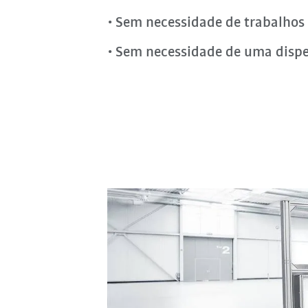
Sem necessidade de trabalhos
Sem necessidade de uma dispe