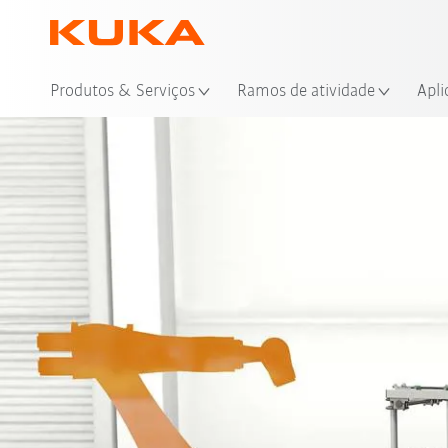
Loc
Produtos & Serviços
Ramos de atividade
Apli