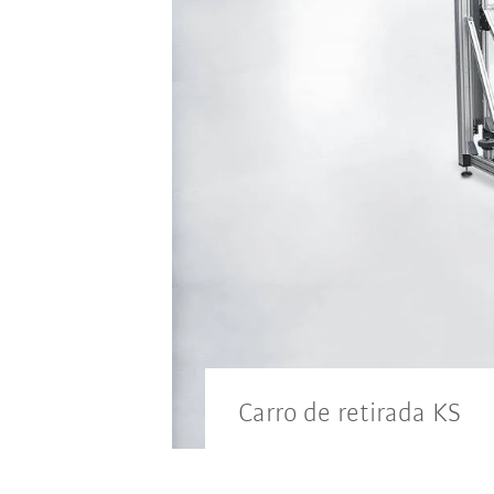
Carro de retirada KS