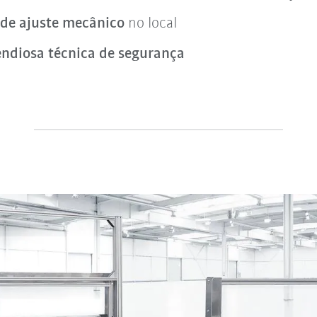
 de ajuste mecânico
no local
ndiosa técnica de segurança