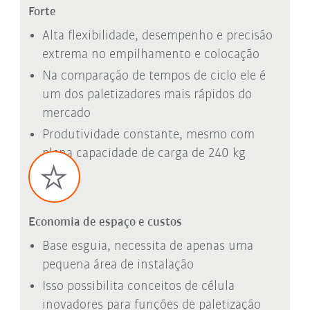
Forte
Alta flexibilidade, desempenho e precisão
extrema no empilhamento e colocação
Na comparação de tempos de ciclo ele é
um dos paletizadores mais rápidos do
mercado
Produtividade constante, mesmo com
plena capacidade de carga de 240 kg
Economia de espaço e custos
Base esguia, necessita de apenas uma
pequena área de instalação
Isso possibilita conceitos de célula
inovadores para funções de paletização