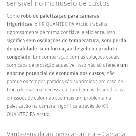
sensível no manuseio de custos
Como
robô de paletização para câmaras
frigoríficas
, o KR QUANTEC PA Arctic trabalha
rigorosamente de forma confiável e eficiente. Isso
significa
sem oscilações de temperatura, sem perda
de qualidade
,
sem formação de gelo no produto
congelado
. Em comparação com as soluções usuais
com capa de proteção aquecível, isso não só oferece
um
enorme potencial de economia nos custos
, não
porque os tempos parados são suprimidos em caso de
troca de material necessária. Também as dispendiosas
emissões de calor não são mais um problema na
paletização na câmara frigorífica através do KR
QUANTEC PA Arctic.
Vantagens da automação ártica – Camada