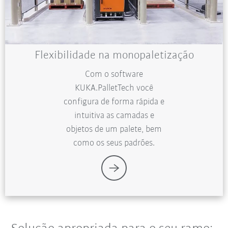
Flexibilidade na monopaletização
Com o software
KUKA.PalletTech você
configura de forma rápida e
intuitiva as camadas e
objetos de um palete, bem
como os seus padrões.