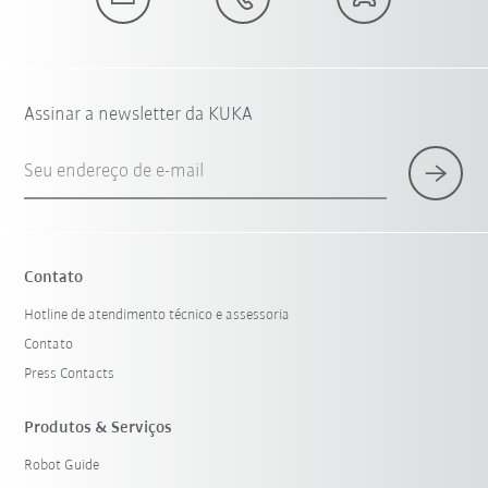
Assinar a newsletter da KUKA
Seu endereço de e-mail
Contato
Hotline de atendimento técnico e assessoria
Contato
Press Contacts
Produtos & Serviços
Robot Guide