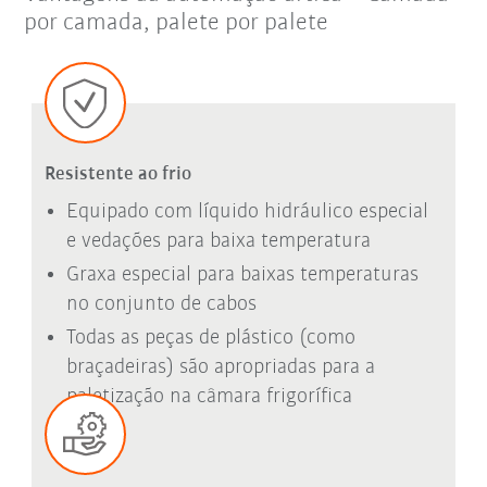
por camada, palete por palete
Resistente ao frio
Equipado com líquido hidráulico especial
e vedações para baixa temperatura
Graxa especial para baixas temperaturas
no conjunto de cabos
Todas as peças de plástico (como
braçadeiras) são apropriadas para a
paletização na câmara frigorífica