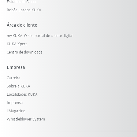
Estudos de Casos
Robôs usados KUKA
Área de cliente
my.KUKA: O seu portal de cliente digital
KUKA Xpert
Centro de downloads
Empresa
Carreira
Sobre a KUKA
Localidades KUKA
Imprensa
iiMagazine
Whistleblower System