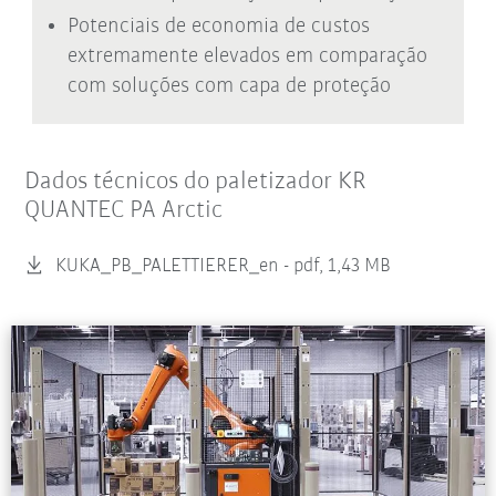
Potenciais de economia de custos
extremamente elevados em comparação
com soluções com capa de proteção
Dados técnicos do paletizador KR
QUANTEC PA Arctic
KUKA_PB_PALETTIERER_en -
pdf, 1,43 MB