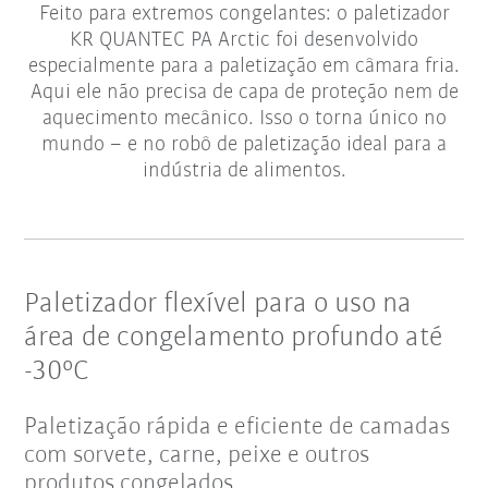
Feito para extremos congelantes: o paletizador
KR QUANTEC PA Arctic foi desenvolvido
especialmente para a paletização em câmara fria.
Aqui ele não precisa de capa de proteção nem de
aquecimento mecânico. Isso o torna único no
mundo – e no robô de paletização ideal para a
indústria de alimentos.
Paletizador flexível para o uso na
área de congelamento profundo até
-30°C
Paletização rápida e eficiente de camadas
com sorvete, carne, peixe e outros
produtos congelados