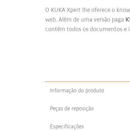
O KUKA Xpert lhe oferece o kno
web. Além de uma versão paga
K
contém todos os documentos e i
Informação do produto
Peças de reposição
Especificações