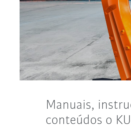
Manuais, instru
conteúdos o KU