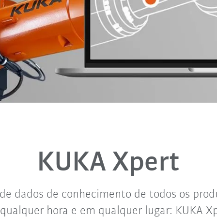
KUKA Xpert
de dados de conhecimento de todos os prod
a qualquer hora e em qualquer lugar: KUKA Xp