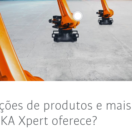
ções de produtos e mais
KA Xpert oferece?