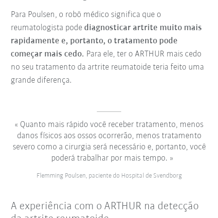
Para Poulsen, o robô médico significa que o
reumatologista pode
diagnosticar artrite muito mais
rapidamente e, portanto, o tratamento pode
começar mais cedo.
Para ele, ter o ARTHUR mais cedo
no seu tratamento da artrite reumatoide teria feito uma
grande diferença.
Quanto mais rápido você receber tratamento, menos
danos físicos aos ossos ocorrerão, menos tratamento
severo como a cirurgia será necessário e, portanto, você
poderá trabalhar por mais tempo.
Flemming Poulsen, paciente do Hospital de Svendborg
A experiência com o ARTHUR na detecção