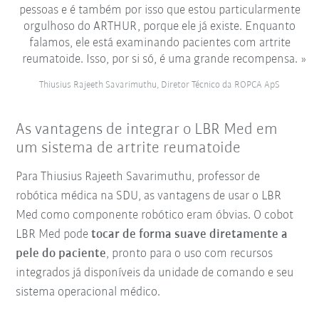
pessoas e é também por isso que estou particularmente
orgulhoso do ARTHUR, porque ele já existe. Enquanto
falamos, ele está examinando pacientes com artrite
reumatoide. Isso, por si só, é uma grande recompensa.
Thiusius Rajeeth Savarimuthu, Diretor Técnico da ROPCA ApS
As vantagens de integrar o LBR Med em
um sistema de artrite reumatoide
Para Thiusius Rajeeth Savarimuthu, professor de
robótica médica na SDU, as vantagens de usar o LBR
Med como componente robótico eram óbvias. O cobot
LBR Med pode
tocar de forma suave diretamente a
pele do paciente
, pronto para o uso com recursos
integrados já disponíveis da unidade de comando e seu
sistema operacional médico.