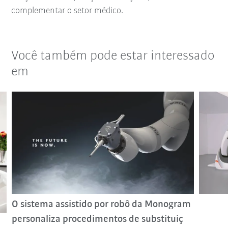
complementar o setor médico.
Você também pode estar interessado
em
O sistema assistido por robô da Monogram
personaliza procedimentos de substituiç