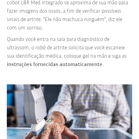
cobot LBR Med integrado se aproxima de sua mão para
fazer imagens dos ossos, a fim de verificar possíveis
sinais de artrite. "Ele não machuca ninguém", diz ele
com um sorriso.
Quando você entra na sala para diagnóstico de
ultrassom, o robô de artrite solicita que você escaneie
sua identificação médica, coloque gel na mão e siga as
instruções fornecidas automaticamente
.