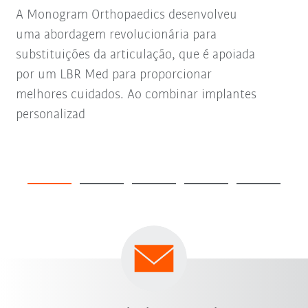
A Monogram Orthopaedics desenvolveu
uma abordagem revolucionária para
substituições da articulação, que é apoiada
por um LBR Med para proporcionar
melhores cuidados. Ao combinar implantes
personalizad