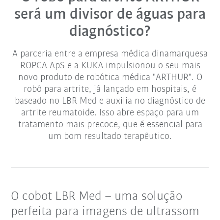
será um divisor de águas para
diagnóstico?
A parceria entre a empresa médica dinamarquesa
ROPCA ApS e a KUKA impulsionou o seu mais
novo produto de robótica médica "ARTHUR". O
robô para artrite, já lançado em hospitais, é
baseado no LBR Med e auxilia no diagnóstico de
artrite reumatoide. Isso abre espaço para um
tratamento mais precoce, que é essencial para
um bom resultado terapêutico.
O cobot LBR Med – uma solução
perfeita para imagens de ultrassom