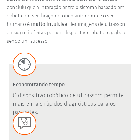
concluiu que a interação entre o sistema baseado em
cobot com seu braço robótico autônomo e o ser
humano é
muito intuitiva
. Ter imagens de ultrassom
da sua mão feitas por um dispositivo robótico acabou
sendo um sucesso.
Economizando tempo
O dispositivo robótico de ultrassom permite
mais e mais rápidos diagnósticos para os
pacientes.