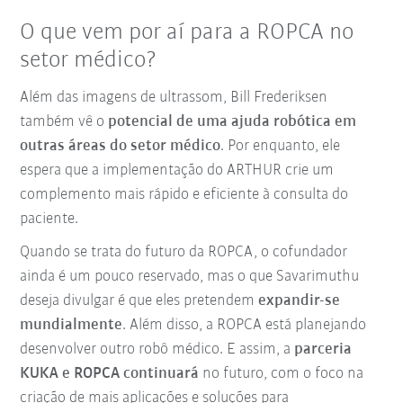
O que vem por aí para a ROPCA no
setor médico?
Além das imagens de ultrassom, Bill Frederiksen
também vê o
potencial de uma ajuda robótica em
outras áreas do setor médico
. Por enquanto, ele
espera que a implementação do ARTHUR crie um
complemento mais rápido e eficiente à consulta do
paciente.
Quando se trata do futuro da ROPCA, o cofundador
ainda é um pouco reservado, mas o que Savarimuthu
deseja divulgar é que eles pretendem
expandir-se
mundialmente
. Além disso, a ROPCA está planejando
desenvolver outro robô médico. E assim, a
parceria
KUKA e ROPCA continuará
no futuro, com o foco na
criação de mais aplicações e soluções para