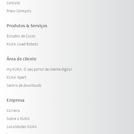
Contato
Press Contacts
Produtos & Serviços
Estudos de Casos
KUKA Used Robots
Área de cliente
my.KUKA: O seu portal de cliente digital
KUKA Xpert
Centro de downloads
Empresa
Carreira
Sobre a KUKA
Localidades KUKA