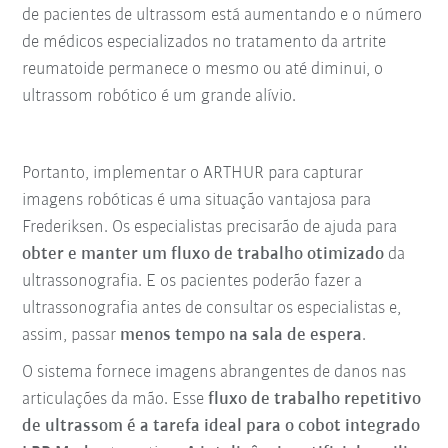
de pacientes de ultrassom está aumentando e o número
de médicos especializados no tratamento da artrite
reumatoide permanece o mesmo ou até diminui, o
ultrassom robótico é um grande alívio.
Portanto, implementar o ARTHUR para capturar
imagens robóticas é uma situação vantajosa para
Frederiksen. Os especialistas precisarão de ajuda para
obter e manter um fluxo de trabalho otimizado
da
ultrassonografia. E os pacientes poderão fazer a
ultrassonografia antes de consultar os especialistas e,
assim, passar
menos tempo na sala de espera
.
O sistema fornece imagens abrangentes de danos nas
articulações da mão. Esse
fluxo de trabalho repetitivo
de ultrassom é a tarefa ideal para o cobot integrado