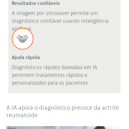
Resultados confiáveis
A imagem por ultrassom permite um
diagnóstico confiável usando inteligência
artificial.
Ajuda rápida
Diagnósticos rápidos baseados em IA
permitem tratamentos rápidos e
personalizados para os pacientes.
A IA apoia o diagnóstico precoce da artrite
reumatoide