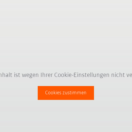
Inhalt ist wegen Ihrer Cookie-Einstellungen nicht ve
Cookies zustimmen