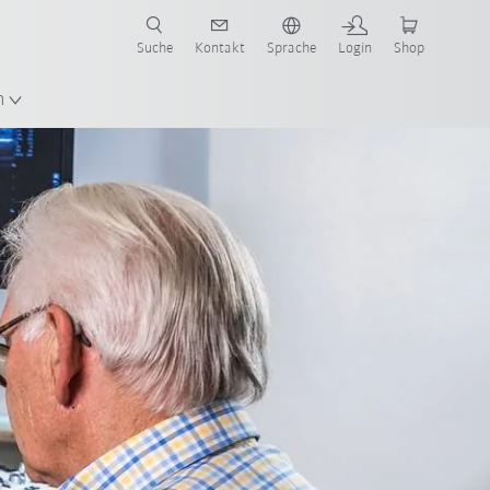
Suche
Kontakt
Sprache
Login
Shop
n