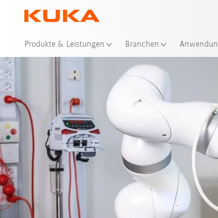
Produkte & Leistungen
Branchen
Anwendun