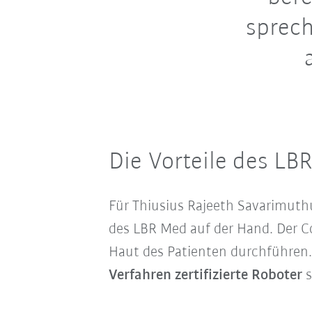
sprech
Die Vorteile des L
Für Thiusius Rajeeth Savarimuthu
des LBR Med auf der Hand. Der 
Haut des Patienten durchführen. 
Verfahren zertifizierte Roboter
s