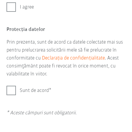
I agree
Protecţia datelor
Prin prezenta, sunt de acord ca datele colectate mai sus
pentru prelucrarea solicitării mele să fie prelucrate în
conformitate cu
Declarația de confidențialitate
. Acest
consimţământ poate fi revocat în orice moment, cu
valabilitate în viitor.
Sunt de acord
* Aceste câmpuri sunt obligatorii.