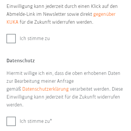
Einwilligung kann jederzeit durch einen Klick auf den
Abmelde-Link im Newsletter sowie direkt
gegenüber
KUKA
für die Zukunft widerrufen werden.
Ich stimme zu
Datenschutz
Hiermit willige ich ein, dass die oben erhobenen Daten
zur Bearbeitung meiner Anfrage
gemäß
Datenschutzerklärung
verarbeitet werden. Diese
Einwilligung kann jederzeit für die Zukunft widerrufen
werden.
Ich stimme zu