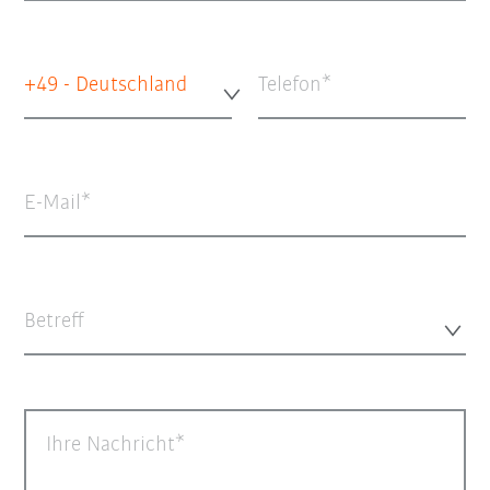
+49 - Deutschland
Telefon
E-Mail
Betreff
Ihre Nachricht