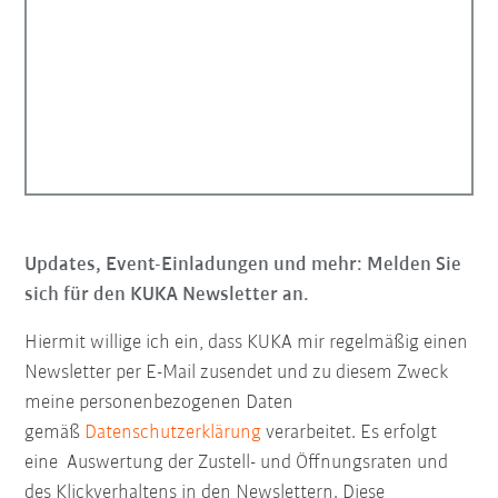
Updates, Event-Einladungen und mehr: Melden Sie
sich für den KUKA Newsletter an.
Hiermit willige ich ein, dass KUKA mir regelmäßig einen
Newsletter per E-Mail zusendet und zu diesem Zweck
meine personenbezogenen Daten
gemäß
Datenschutzerklärung
verarbeitet. Es erfolgt
eine Auswertung der Zustell- und Öffnungsraten und
des Klickverhaltens in den Newslettern. Diese