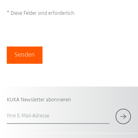
* Diese Felder sind erforderlich.
Senden
KUKA Newsletter abonnieren
Ihre E-Mail-Adresse