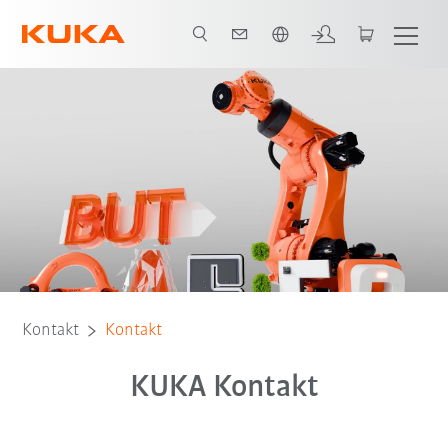
Englisch / English
Kontakt
Kontakt
KUKA Kontakt