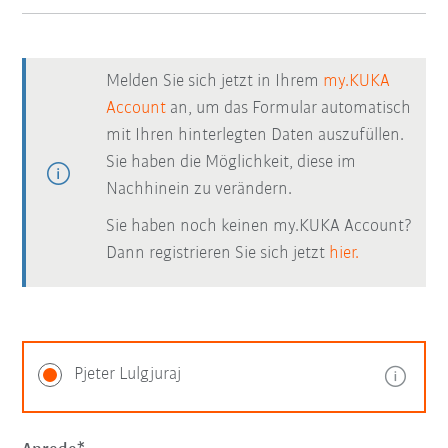
Melden Sie sich jetzt in Ihrem
my.KUKA
Account
an, um das Formular automatisch
mit Ihren hinterlegten Daten auszufüllen.
Sie haben die Möglichkeit, diese im
Nachhinein zu verändern.
Sie haben noch keinen my.KUKA Account?
Dann registrieren Sie sich jetzt
hier.
Pjeter Lulgjuraj