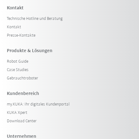
Kontakt
Technische Hotline und Beratung
Kontakt
Presse-Kontakte
Produkte & Lösungen
Robot Guide
Case Studies
Gebrauchtroboter
Kundenbereich
my.KUKA: Ihr digitales Kundenportal
KUKA Xpert
Download Center
Unternehmen