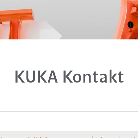
KUKA Kontakt