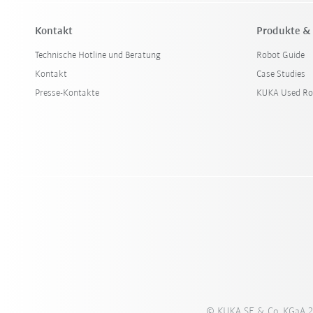
Kontakt
Produkte &
Technische Hotline und Beratung
Robot Guide
Kontakt
Case Studies
Presse-Kontakte
KUKA Used Ro
© KUKA SE & Co. KGaA 