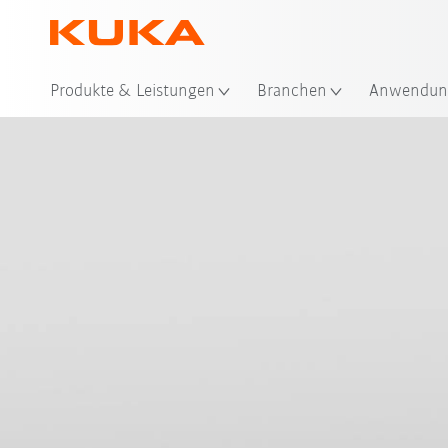
Sta
Produkte & Leistungen
Branchen
Anwendun