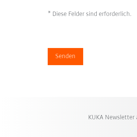
* Diese Felder sind erforderlich.
Senden
KUKA Newsletter 