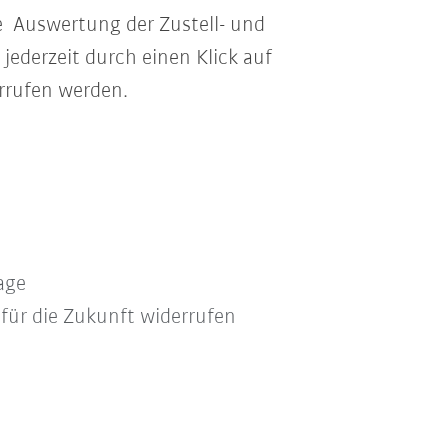
ne Auswertung der Zustell- und
jederzeit durch einen Klick auf
rrufen werden.
age
 für die Zukunft widerrufen