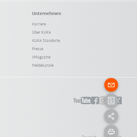
Unternehmen
Karriere
Über KUKA
KUKA Standorte
Presse
iiMagazine
Meldekanäle