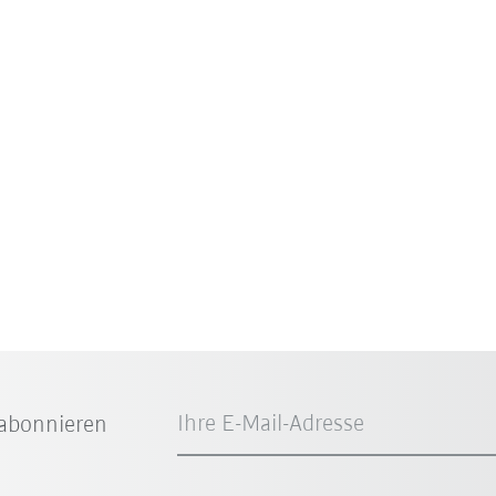
Ihre E-Mail-Adresse
abonnieren