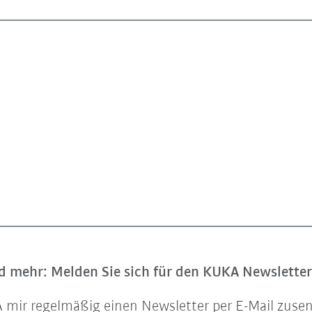
 mehr: Melden Sie sich für den KUKA Newsletter
UKA mir regelmäßig einen Newsletter per E-Mail zu