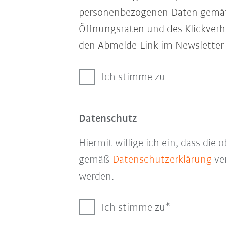
personenbezogenen Daten gem
Öffnungsraten und des Klickverha
den Abmelde-Link im Newsletter 
Ich stimme zu
Datenschutz
Hiermit willige ich ein, dass di
gemäß
Datenschutzerklärung
ver
werden.
Ich stimme zu