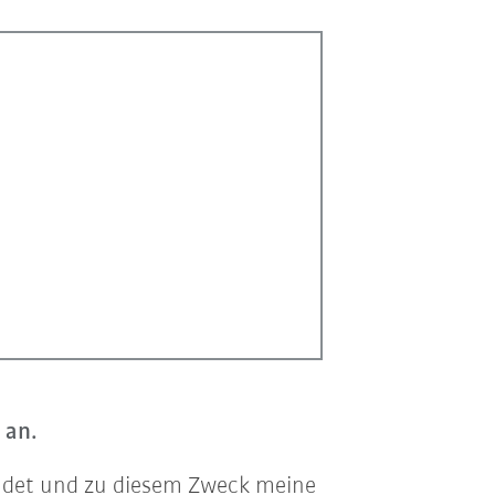
 an.
sendet und zu diesem Zweck meine