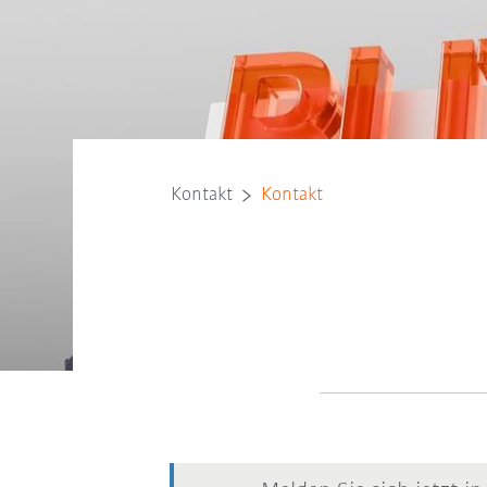
Kontakt
Kontakt