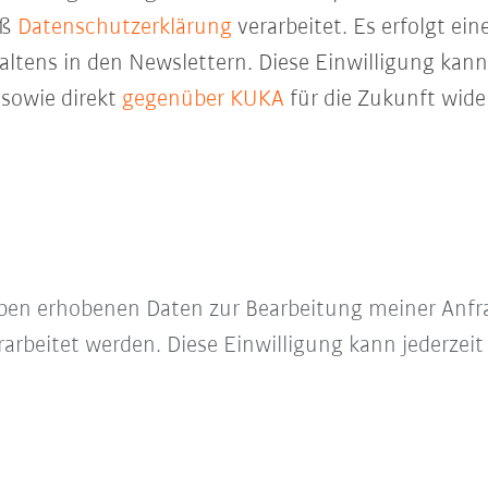
äß
Datenschutzerklärung
verarbeitet. Es erfolgt ei
ltens in den Newslettern. Diese Einwilligung kann 
sowie direkt
gegenüber KUKA
für die Zukunft wide
e oben erhobenen Daten zur Bearbeitung meiner Anfr
arbeitet werden. Diese Einwilligung kann jederzeit