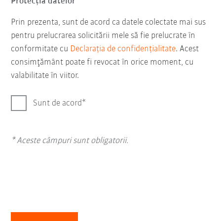
Protecţia datelor
Prin prezenta, sunt de acord ca datele colectate mai sus
pentru prelucrarea solicitării mele să fie prelucrate în
conformitate cu
Declarația de confidențialitate
. Acest
consimţământ poate fi revocat în orice moment, cu
valabilitate în viitor.
Sunt de acord
* Aceste câmpuri sunt obligatorii.