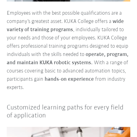
Employees with the best possible qualifications are a
company’s greatest asset. KUKA College offers a
wide
variety of training programs
, individually tailored to
your needs and those of your employees. KUKA College
offers professional training programs designed to equip
individuals with the skills needed to
operate, program,
and maintain KUKA robotic systems.
With a range of
courses covering basic to advanced automation topics,
participants gain
hands-on experience
from industry
experts.
Customized learning paths for every field
of application