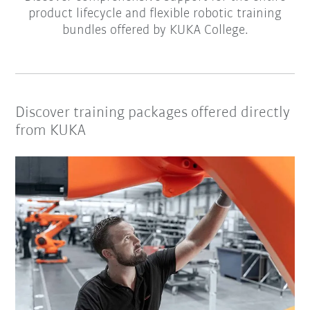
product lifecycle and flexible robotic training
bundles offered by KUKA College.
Discover training packages offered directly
from KUKA