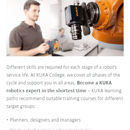
Different skills are required for each stage of a robot’s
service life. At KUKA College, we cover all phases of the
cycle and support you in all areas.
Become a KUKA
robotics expert in the shortest time
– KUKA learning
paths recommend suitable training courses for different
target groups:
Planners, designers and managers