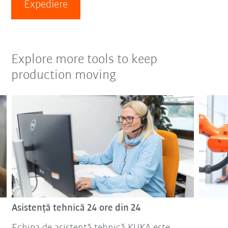
Expediere
Explore more tools to keep
production moving
Asistenţă tehnică 24 ore din 24