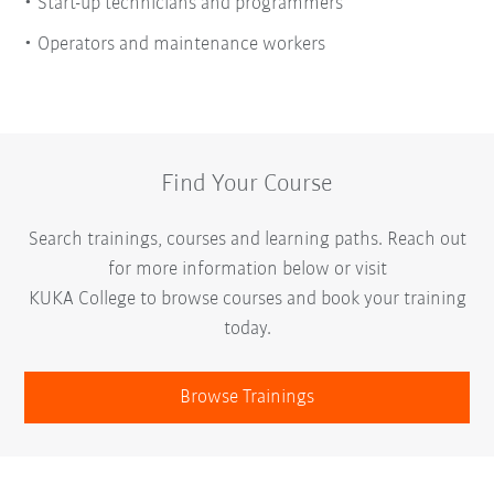
Start-up technicians and programmers
Operators and maintenance workers
Find Your Course
Search trainings, courses and learning paths. Reach out
for more information below or visit
KUKA College to browse courses and book your training
today.
Browse Trainings