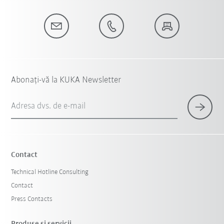
Abonați-vă la KUKA Newsletter
Adresa dvs. de e-mail
Contact
Technical Hotline Consulting
Contact
Press Contacts