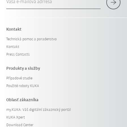
Vaša e-mailová adrresa
Kontakt
Technická pomoc a poradenstvo
Kontakt
Press Contacts
Produkty a služby
Případové studie
Použité roboty KUKA
Oblasť zákazníka
my.KUKA: Váš digitální zákaznický portál
KUKA Xpert
Download Center