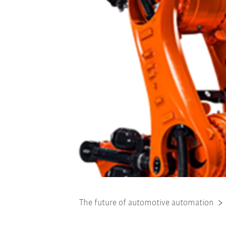
The future of automotive automation