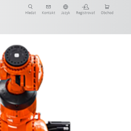
Hledat
Kontakt
Jazyk
Registrovať
Obchod