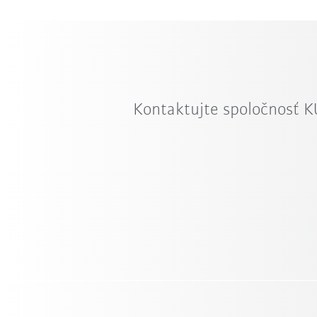
Kontaktujte spoločnosť 