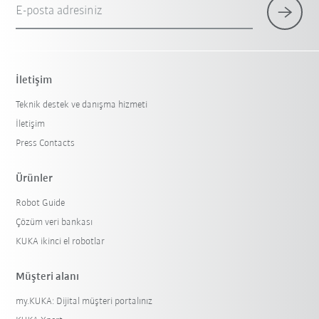
E-posta adresiniz
İletişim
Teknik destek ve danışma hizmeti
İletişim
Press Contacts
Ürünler
Robot Guide
Çözüm veri bankası
KUKA ikinci el robotlar
Müşteri alanı
my.KUKA: Dijital müşteri portalınız