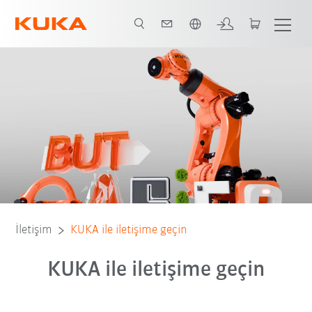
Türkçe / Turkish
İletişim
KUKA ile iletişime geçin
KUKA ile iletişime geçin