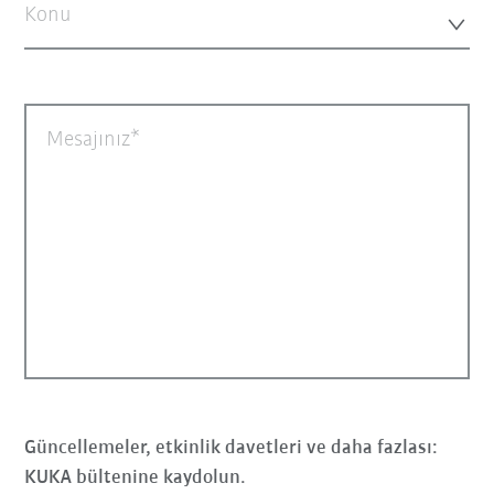
Konu
Mesajınız
Güncellemeler, etkinlik davetleri ve daha fazlası:
KUKA bültenine kaydolun.