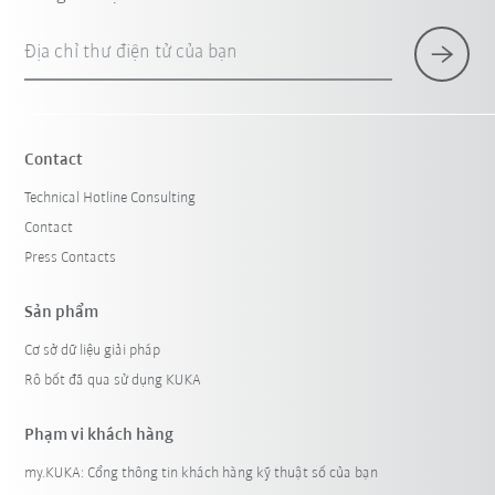
Địa chỉ thư điện tử của bạn
Contact
Technical Hotline Consulting
Contact
Press Contacts
Sản phẩm
Cơ sở dữ liệu giải pháp
Rô bốt đã qua sử dụng KUKA
Phạm vi khách hàng
my.KUKA: Cổng thông tin khách hàng kỹ thuật số của bạn