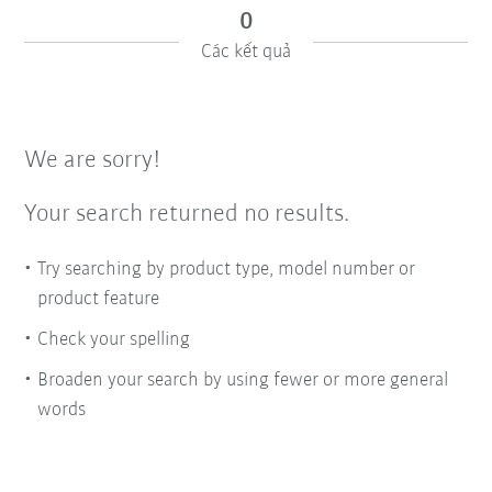
0
Các kết quả
We are sorry!
Your search returned no results.
Try searching by product type, model number or
product feature
Check your spelling
Broaden your search by using fewer or more general
words