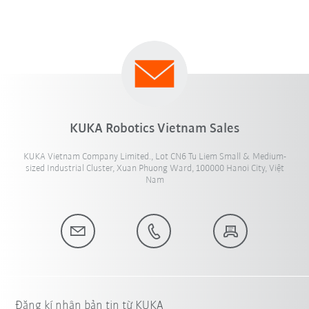
KUKA Robotics Vietnam Sales
KUKA Vietnam Company Limited., Lot CN6 Tu Liem Small & Medium-
sized Industrial Cluster, Xuan Phuong Ward, 100000 Hanoi City, Việt
Nam
Đăng kí nhận bản tin từ KUKA