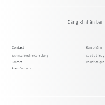
Đăng kí nhận bản
Contact
Sản phẩm
Technical Hotline Consulting
Cơ sở dữ liệu g
Contact
Rô bốt đã qua
Press Contacts