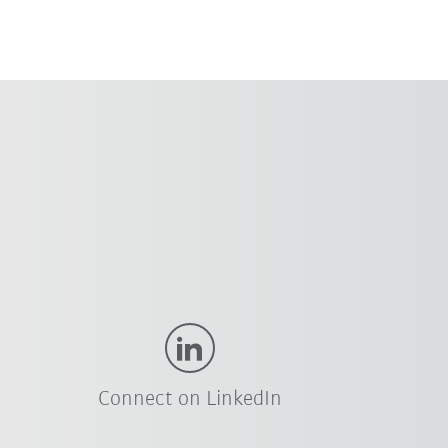
Connect on LinkedIn