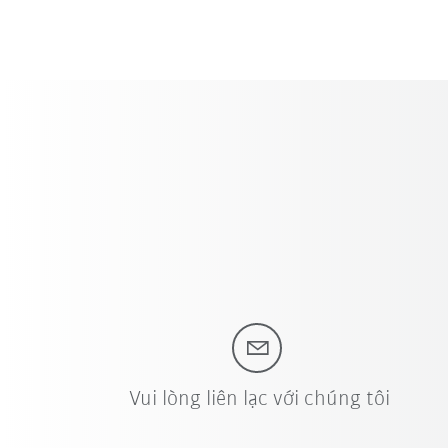
Vui lòng liên lạc với chúng tôi