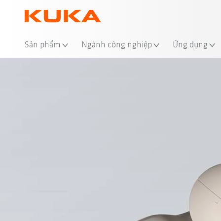
Địa
Sản phẩm
Ngành công nghiệp
Ứng dụng