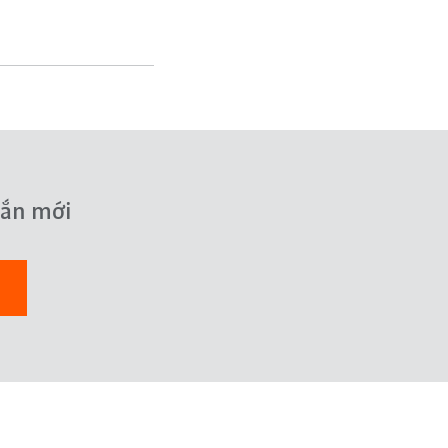
hắn mới