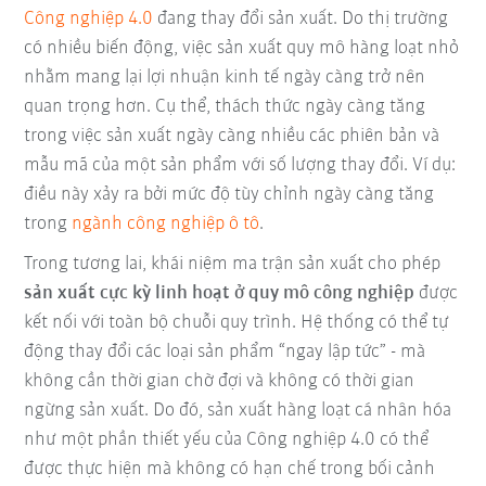
Công nghiệp 4.0
đang thay đổi sản xuất. Do thị trường
có nhiều biến động, việc sản xuất quy mô hàng loạt nhỏ
nhằm mang lại lợi nhuận kinh tế ngày càng trở nên
quan trọng hơn. Cụ thể, thách thức ngày càng tăng
trong việc sản xuất ngày càng nhiều các phiên bản và
mẫu mã của một sản phẩm với số lượng thay đổi. Ví dụ:
điều này xảy ra bởi mức độ tùy chỉnh ngày càng tăng
trong
ngành công nghiệp ô tô
.
Trong tương lai, khái niệm ma trận sản xuất cho phép
sản xuất cực kỳ linh hoạt ở quy mô công nghiệp
được
kết nối với toàn bộ chuỗi quy trình. Hệ thống có thể tự
động thay đổi các loại sản phẩm “ngay lập tức” - mà
không cần thời gian chờ đợi và không có thời gian
ngừng sản xuất. Do đó, sản xuất hàng loạt cá nhân hóa
như một phần thiết yếu của Công nghiệp 4.0 có thể
được thực hiện mà không có hạn chế trong bối cảnh