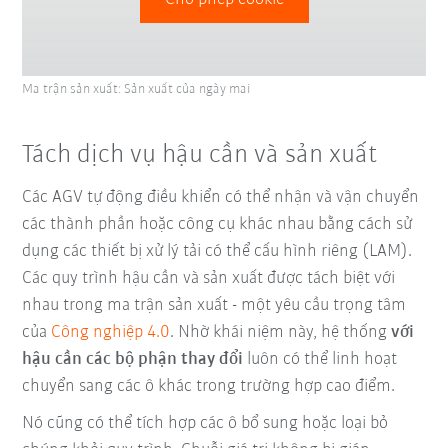
Ma trận sản xuất: Sản xuất của ngày mai
Tách dịch vụ hậu cần và sản xuất
Các AGV tự động điều khiển có thể nhận và vận chuyển
các thành phần hoặc công cụ khác nhau bằng cách sử
dụng các thiết bị xử lý tải có thể cấu hình riêng (LAM).
Các quy trình hậu cần và sản xuất được tách biệt với
nhau trong ma trận sản xuất - một yêu cầu trọng tâm
của
Công nghiệp 4.0
. Nhờ khái niệm này, hệ thống
với
hậu cần các bộ phận thay đổi
luôn có thể linh hoạt
chuyển sang các ô khác trong trường hợp cao điểm.
Nó cũng có thể tích hợp các ô bổ sung hoặc loại bỏ