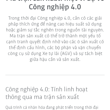
Công nghiệp 4.0
Trong thời đại Công nghiệp 4.0, cần có các giải
pháp thích ứng để nâng cao hiệu suất sử dụng
hoặc giảm sự tắc nghẽn trong nguồn tài nguyên.
Ma trận sản xuất có thể trở thành một yếu tố
cạnh tranh quyết định nhờ vào các ô sản xuất có
thể định cấu hình, các bộ phận và vận chuyển
công cụ sử dụng Xe tự lái (AGV) và sự tách biệt
giữa hậu cần và sản xuất.
Công nghiệp 4.0: Tính linh hoạt
thông qua ma trận sản xuất
Quá trình cá nhân hóa đang phát triển trong thời đại