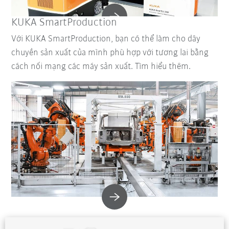
KUKA SmartProduction
Với KUKA SmartProduction, bạn có thể làm cho dây
chuyền sản xuất của mình phù hợp với tương lai bằng
cách nối mạng các máy sản xuất. Tìm hiểu thêm.