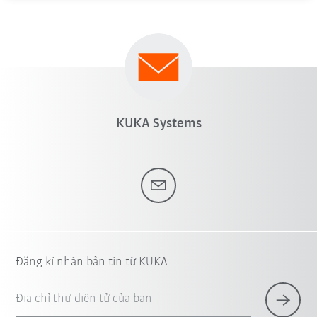
KUKA Systems
Đăng kí nhận bản tin từ KUKA
Địa chỉ thư điện tử của bạn