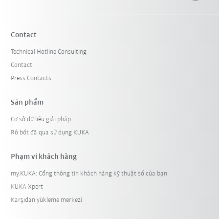
Contact
Technical Hotline Consulting
Contact
Press Contacts
Sản phẩm
Cơ sở dữ liệu giải pháp
Rô bốt đã qua sử dụng KUKA
Phạm vi khách hàng
my.KUKA: Cổng thông tin khách hàng kỹ thuật số của bạn
KUKA Xpert
Karşıdan yükleme merkezi