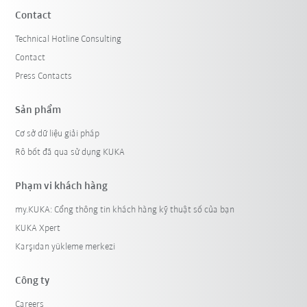
Contact
Technical Hotline Consulting
Contact
Press Contacts
Sản phẩm
Cơ sở dữ liệu giải pháp
Rô bốt đã qua sử dụng KUKA
Phạm vi khách hàng
my.KUKA: Cổng thông tin khách hàng kỹ thuật số của bạn
KUKA Xpert
Karşıdan yükleme merkezi
Công ty
Careers