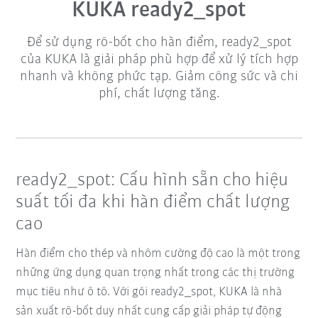
KUKA ready2_spot
Để sử dụng rô-bốt cho hàn điểm, ready2_spot
của KUKA là giải pháp phù hợp để xử lý tích hợp
nhanh và không phức tạp. Giảm công sức và chi
phí, chất lượng tăng.
ready2_spot: Cấu hình sẵn cho hiệu
suất tối đa khi hàn điểm chất lượng
cao
Hàn điểm cho thép và nhôm cường độ cao là một trong
những ứng dụng quan trọng nhất trong các thị trường
mục tiêu như ô tô. Với gói ready2_spot, KUKA là nhà
sản xuất rô-bốt duy nhất cung cấp giải pháp tự động