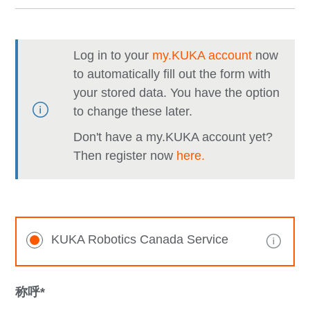
Log in to your
my.KUKA account
now
to automatically fill out the form with
your stored data. You have the option
to change these later.
Don't have a my.KUKA account yet?
Then register now
here.
KUKA Robotics Canada Service
称呼