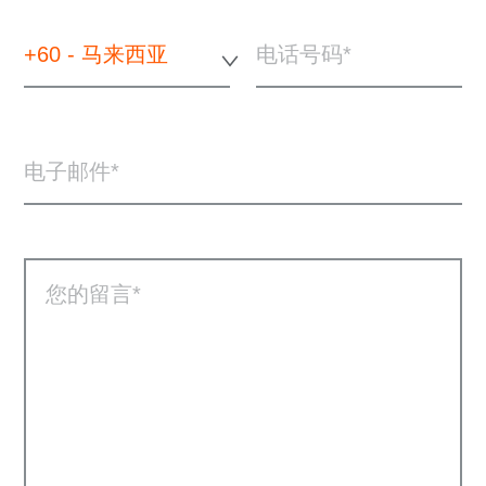
+60 - 马来西亚
电话号码
电子邮件
您的留言