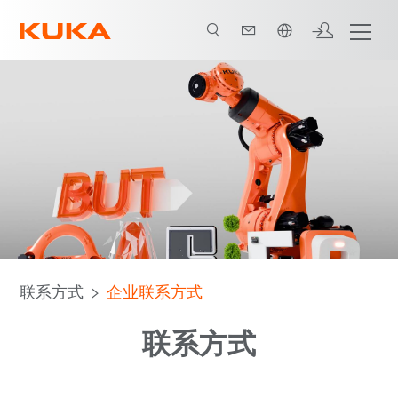
中文 / Chinese
联系方式
企业联系方式
联系方式