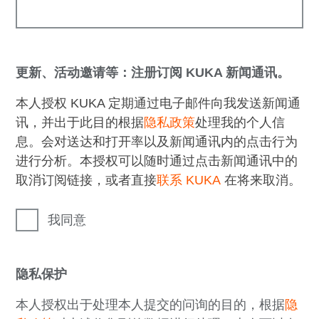
更新、活动邀请等：注册订阅 KUKA 新闻通讯。
本人授权 KUKA 定期通过电子邮件向我发送新闻通
讯，并出于此目的根据
隐私政策
处理我的个人信
息。会对送达和打开率以及新闻通讯内的点击行为
进行分析。本授权可以随时通过点击新闻通讯中的
取消订阅链接，或者直接
联系 KUKA
在将来取消。
我同意
隐私保护
本人授权出于处理本人提交的问询的目的，根据
隐