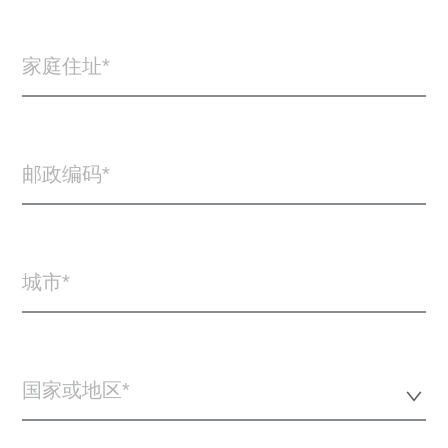
家庭住址
邮政编码
城市
国家或地区*