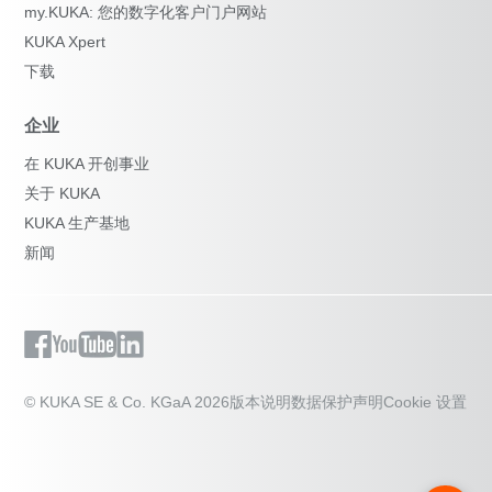
my.KUKA: 您的数字化客户门户网站
KUKA Xpert
下载
企业
在 KUKA 开创事业
关于 KUKA
KUKA 生产基地
新闻
© KUKA SE & Co. KGaA 2026
版本说明
数据保护声明
Cookie 设置