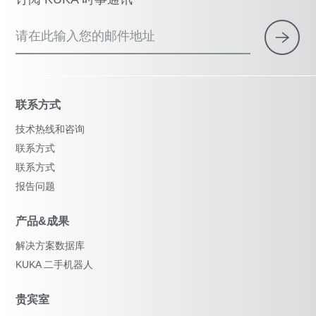
请在此输入您的邮件地址
联系方式
技术热线和咨询
联系方式
联系方式
报告问题
产品&成果
解决方案数据库
KUKA 二手机器人
贵宾室