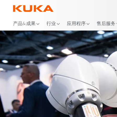
位
产品&成果
行业
应用程序
售后服务