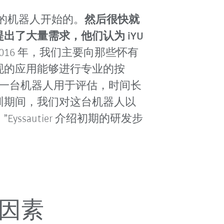
的机器人开始的。
然后很快就
出了大量需求，他们认为 iYU
2016 年，我们主要向那些怀有
现的应用能够进行专业的按
一台机器人用于评估，时间长
训期间，我们对这台机器人以
ssautier 介绍初期的研发步
因素