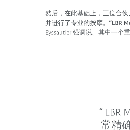
然后，在此基础上，三位合伙人领
并进行了专业的按摩。
“LB
Eyssautier 强调说。
LBR
常精