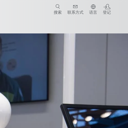
搜索
联系方式
语言
登记