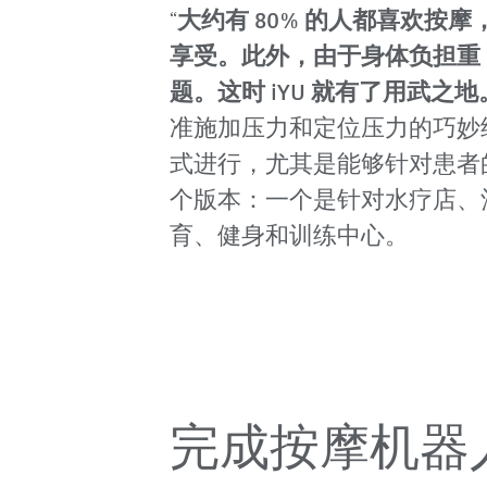
“
大约有 80% 的人都喜欢按摩
享受。此外，由于身体负担重
题。这时 iYU 就有了用武之地
准施加压力和定位压力的巧妙
式进行，尤其是能够针对患者的
个版本：一个是针对水疗店、
育、健身和训练中心。
完成按摩机器