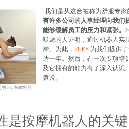
“我们是从这台被称为舒服专家
有许多公司的人事经理向我们提
能够缓解员工的压力和紧张。
疑虑的人证明，通过机器人实
摩。为此，
KUKA
为我们提供了
达一年。然后，在一次专项培
及它拥有的能力有了深入认识。”Ey
骤说。
司的 iYU 按摩机器
性是按摩机器人的关键