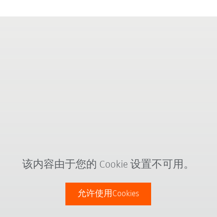
该内容由于您的 Cookie 设置不可用。
允许使用Cookies