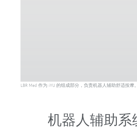
LBR Med 作为 iYU 的组成部分，负责机器人辅助舒适按摩
机器人辅助系