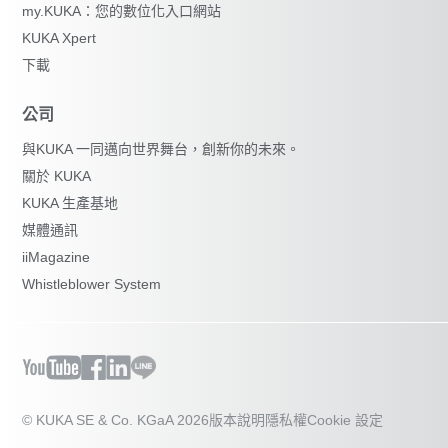
my.KUKA：您的數位化入口網站
KUKA Xpert
下載
公司
與KUKA 一同邁向世界舞台，創新你的未來。
關於 KUKA
KUKA 生產基地
媒體通訊
iiMagazine
Whistleblower System
© KUKA SE & Co. KGaA 2026
版本說明
隱私權
Cookie 設定