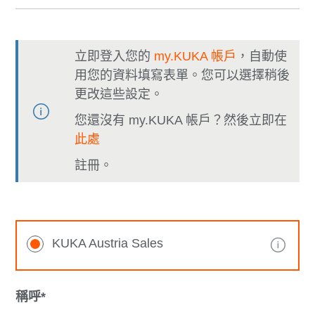
立即登入您的
my.KUKA 帳戶
，自動使
用您的資料填寫表單。您可以選擇稍後
更改這些設定。
您還沒有 my.KUKA 帳戶？然後立即在
此處
註冊。
KUKA Austria Sales
稱呼