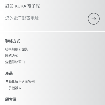
訂閱 KUKA 電子報
您的電子郵寄地址
聯絡方式
技術熱線和諮詢
聯絡方式
媒體聯絡窗口
產品
自動化解決方案案例
二手機器人
顧客區